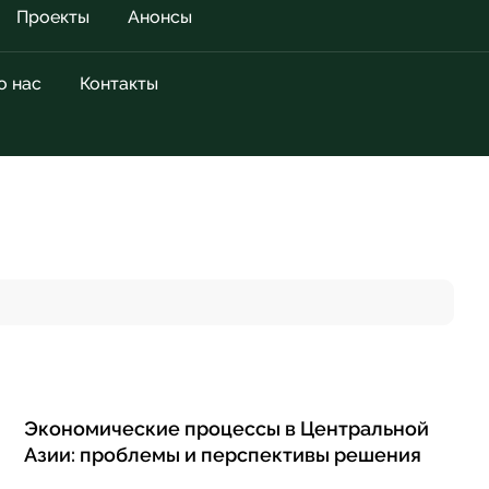
Проекты
Анонсы
о нас
Контакты
Экономические процессы в Центральной
Азии: проблемы и перспективы решения