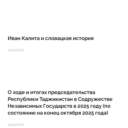
Иван Калита и словацкая история
НИИРК
О ходе и итогах председательства
Республики Таджикистан в Содружестве
Независимых Государств в 2025 году (по
состоянию на конец октября 2025 года)
НИИРК