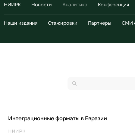
НИИРК
Новости
Аналитика
Конференция
Наши издания
Стажировки
Партнеры
СМИ 
Интеграционные форматы в Евразии
НИИРК