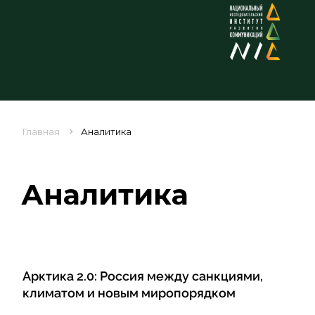
Главная
Аналитика
Аналитика
Арктика 2.0: Россия между санкциями,
климатом и новым миропорядком