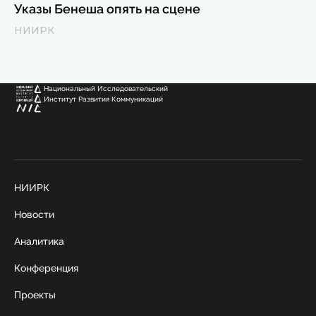
Указы Бенеша опять на сцене
НИИРК
Национальный Исследовательский
Институт Развития Коммуникаций
НИИРК
Новости
Аналитика
Конференция
Проекты