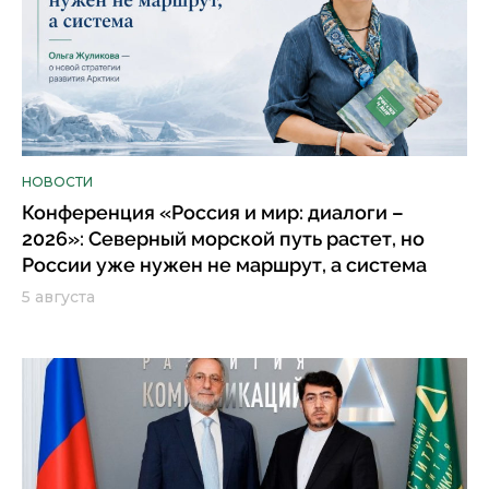
НОВОСТИ
Конференция «Россия и мир: диалоги –
2026»: Северный морской путь растет, но
России уже нужен не маршрут, а система
5 августа