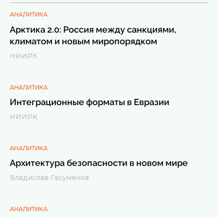
АНАЛИТИКА
Арктика 2.0: Россия между санкциями,
климатом и новым миропорядком
НИИРК
АНАЛИТИКА
Интеграционные форматы в Евразии
НИИРК
АНАЛИТИКА
Архитектура безопасности в новом мире
Владислав Гасумянов
АНАЛИТИКА