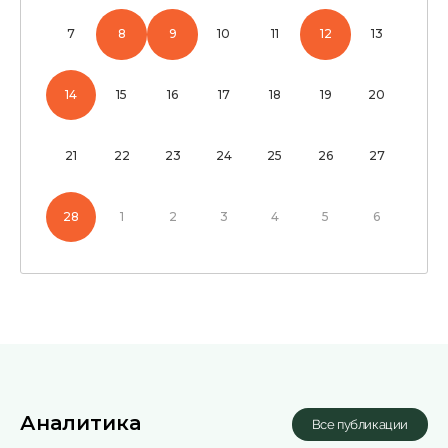
7
8
9
10
11
12
13
у
14
15
16
17
18
19
20
й
21
22
23
24
25
26
27
28
1
2
3
4
5
6
ча
Аналитика
Все публикации