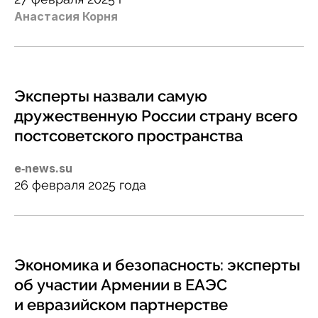
Анастасия Корня
Эксперты назвали самую
дружественную России страну всего
постсоветского пространства
e‑news.su
26 февраля 2025 года
Экономика и безопасность: эксперты
об участии Армении в ЕАЭС
и евразийском партнерстве