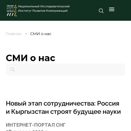
Национальный Исследовательский
Институт Развития Коммуникаций
Главная
СМИ о нас
СМИ о нас
Новый этап сотрудничества: Россия
и Кыргызстан строят будущее науки
ИНТЕРНЕТ-ПОРТАЛ СНГ