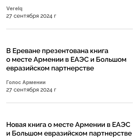
Verelq
27 сентября 2024 г
В Ереване презентована книга
о месте Армении в ЕАЭС и Большом
евразийском партнерстве
Голос Армении
27 сентября 2024 г
Новая книга о месте Армении в ЕАЭС
и Большом евразийском партнерстве