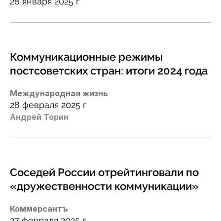
28 января 2025 г
Коммуникационные режимы
постсоветских стран: итоги 2024 года
Международная жизнь
28 февраля 2025 г
Андрей Торин
Соседей России отрейтинговали по
«дружественности коммуникации»
Коммерсантъ
27 февраля 2025 г