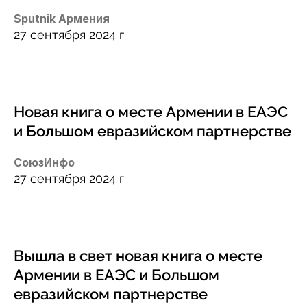
Sputnik Армения
27 сентября 2024 г
Новая книга о месте Армении в ЕАЭС
и Большом евразийском партнерстве
СоюзИнфо
27 сентября 2024 г
Вышла в свет новая книга о месте
Армении в ЕАЭС и Большом
евразийском партнерстве