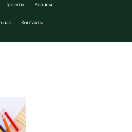
Проекты
Анонсы
о нас
Контакты