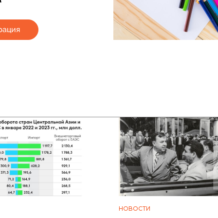
рация
НОВОСТИ