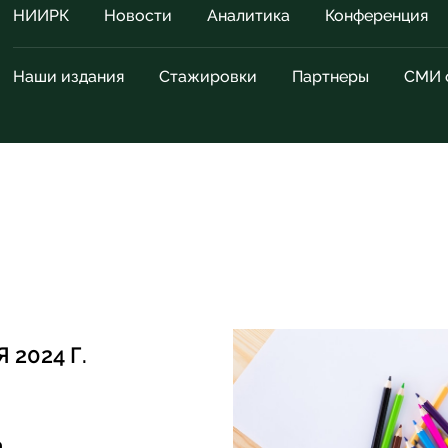
НИИРК
Новости
Аналитика
Конференция
Наши издания
Стажировки
Партнеры
СМИ 
 2024 Г.
а