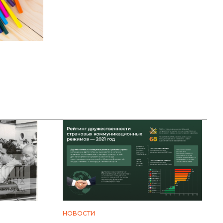
НОВОСТИ