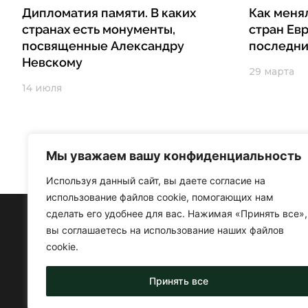
Дипломатия памяти. В каких
Как меня
странах есть монументы,
стран Ев
посвященные Александру
последни
Невскому
29 марта
14 июля
Мы уважаем вашу конфиденциальность
Используя данный сайт, вы даете согласие на
использование файлов cookie, помогающих нам
сделать его удобнее для вас. Нажимая «Принять все»,
вы соглашаетесь на использование наших файлов
cookie.
Принять все