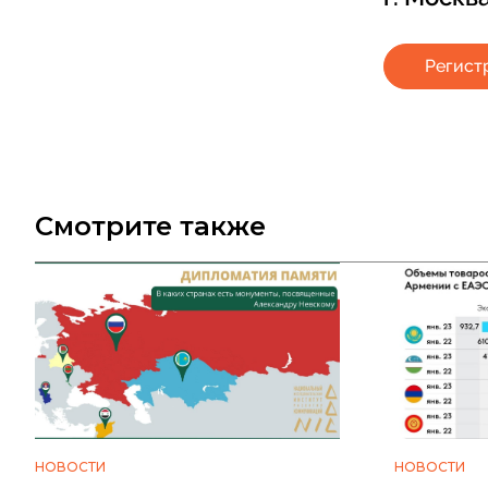
Регист
Смотрите также
НОВОСТИ
НОВОСТИ