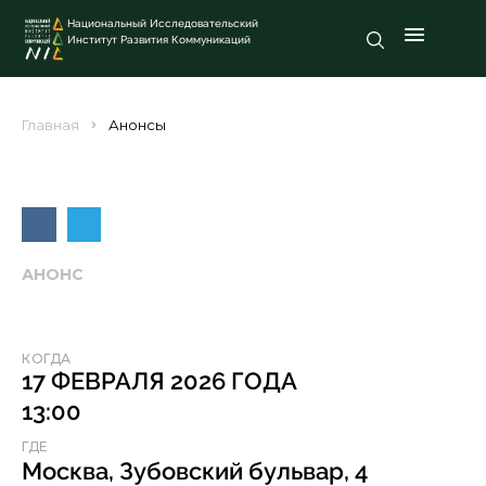
Национальный Исследовательский
Институт Развития Коммуникаций
Главная
Анонсы
АНОНС
КОГДА
17 ФЕВРАЛЯ 2026 ГОДА
13:00
ГДЕ
Москва, Зубовский бульвар, 4