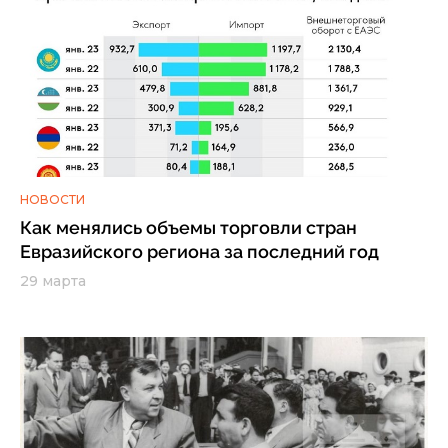
НОВОСТИ
Как менялись объемы торговли стран
Евразийского региона за последний год
29 марта