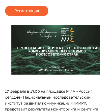
Регистрация
17 февраля в 13.00 на площадке МИА «Россия
сегодня» Национальный исследовательский
институт развития коммуникаций (НИИРК)
представит результаты мониторинга и рейтинга