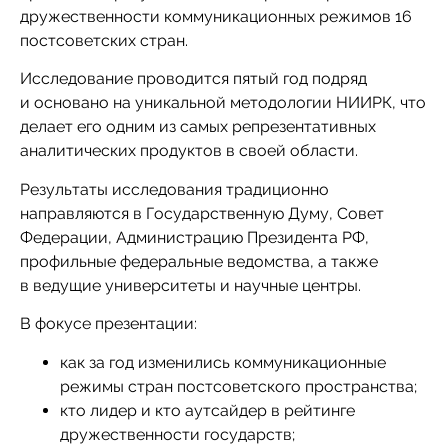
дружественности коммуникационных режимов 16
постсоветских стран.
Исследование проводится пятый год подряд
и основано на уникальной методологии НИИРК, что
делает его одним из самых репрезентативных
аналитических продуктов в своей области.
Результаты исследования традиционно
направляются в Государственную Думу, Совет
Федерации, Администрацию Президента РФ,
профильные федеральные ведомства, а также
в ведущие университеты и научные центры.
В фокусе презентации:
как за год изменились коммуникационные
режимы стран постсоветского пространства;
кто лидер и кто аутсайдер в рейтинге
дружественности государств;