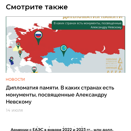
Смотрите также
НОВОСТИ
Дипломатия памяти. В каких странах есть
монументы, посвященные Александру
Невскому
14 июля