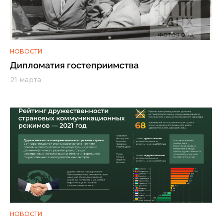
НОВОСТИ
Дипломатия гостеприимства
21 марта
НОВОСТИ