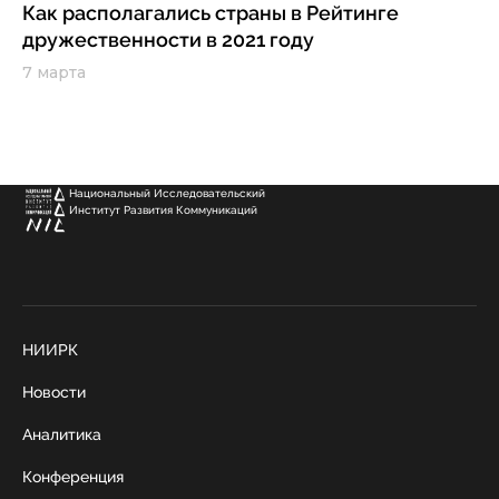
Как располагались страны в Рейтинге
дружественности в 2021 году
7 марта
Национальный Исследовательский
Институт Развития Коммуникаций
НИИРК
Новости
Аналитика
Конференция