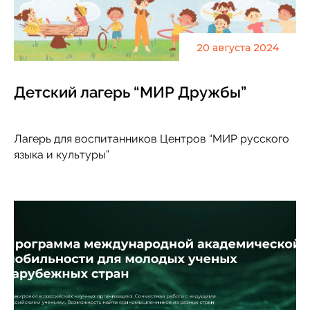
20 августа 2024
Детский лагерь “МИР Дружбы”
Лагерь для воспитанников Центров “МИР русского
языка и культуры”