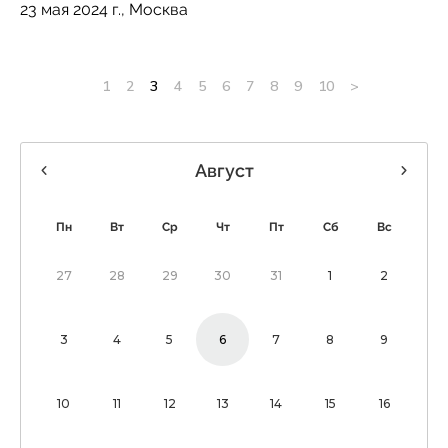
23 мая 2024 г., Москва
1
2
3
4
5
6
7
8
9
10
>
Август
Пн
Вт
Ср
Чт
Пт
Сб
Вс
27
28
29
30
31
1
2
3
4
5
6
7
8
9
10
11
12
13
14
15
16