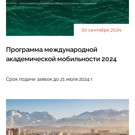
30 сентября 2024
Программа международной
академической мобильности 2024
Срок подачи заявок до 21 июля 2024 г.