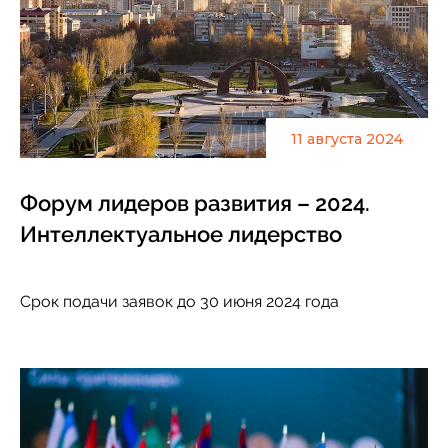
11 августа 2024
Форум лидеров развития – 2024.
Интеллектуальное лидерство
Срок подачи заявок до 30 июня 2024 года