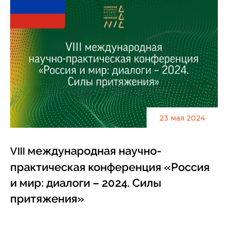
23 мая 2024
международная научно-
VIII
практическая конференция «Россия
и мир: диалоги – 2024. Силы
притяжения»