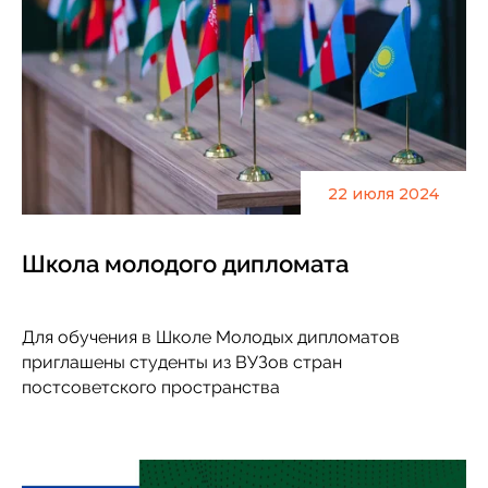
22 июля 2024
Школа молодого дипломата
Для обучения в Школе Молодых дипломатов
приглашены студенты из ВУЗов стран
постсоветского пространства