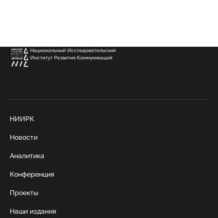
Национальный Исследовательский
Институт Развития Коммуникаций
НИИРК
Новости
Аналитика
Конференция
Проекты
Наши издания