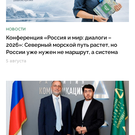
НОВОСТИ
Конференция «Россия и мир: диалоги –
2026»: Северный морской путь растет, но
России уже нужен не маршрут, а система
5 августа