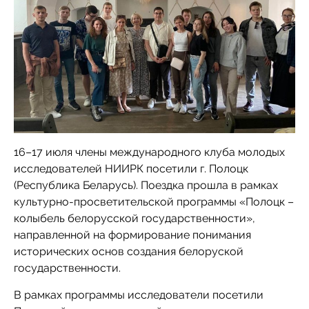
16–17 июля члены международного клуба молодых
исследователей НИИРК посетили г. Полоцк
(Республика Беларусь). Поездка прошла в рамках
культурно-просветительской программы «Полоцк –
колыбель белорусской государственности»,
направленной на формирование понимания
исторических основ создания белоруской
государственности.
В рамках программы исследователи посетили