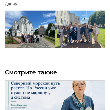
Двина.
Смотрите также