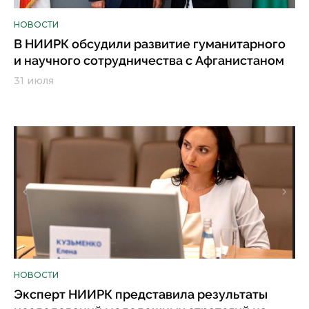
НОВОСТИ
В НИИРК обсудили развитие гуманитарного
и научного сотрудничества с Афганистаном
31 июля
НОВОСТИ
Эксперт НИИРК представила результаты