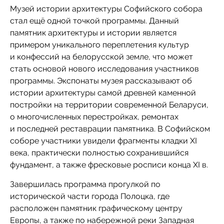
Музей истории архитектуры Софийского собора
стал ещё одной точкой программы. Данный
памятник архитектуры и истории является
примером уникального переплетения культур
и конфессий на белорусской земле, что может
стать основой нового исследования участников
программы. Экспонаты музея рассказывают об
истории архитектуры самой древней каменной
постройки на территории современной Беларуси,
о многочисленных перестройках, ремонтах
и последней реставрации памятника. В Софийском
соборе участники увидели фрагменты кладки ХІ
века, практически полностью сохранившийся
фундамент, а также фресковые росписи конца ХІ в.
Завершилась программа прогулкой по
исторической части города Полоцка, где
расположен памятник графическому центру
Европы, а также по набережной реки Западная