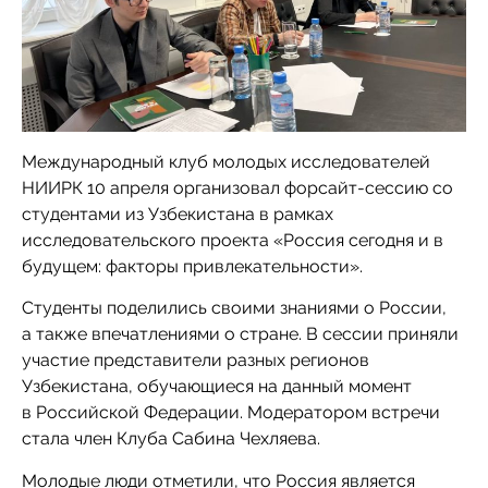
Международный клуб молодых исследователей
НИИРК 10 апреля организовал форсайт-сессию со
студентами из Узбекистана в рамках
исследовательского проекта «Россия сегодня и в
будущем: факторы привлекательности».
Студенты поделились своими знаниями о России,
а также впечатлениями о стране. В сессии приняли
участие представители разных регионов
Узбекистана, обучающиеся на данный момент
в Российской Федерации. Модератором встречи
стала член Клуба Сабина Чехляева.
Молодые люди отметили, что Россия является