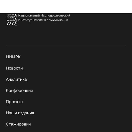
Национальный Исследовательский
Институт Развития Коммуникаций
НИИРК
Новости
Аналитика
Конференция
Проекты
Наши издания
Стажировки