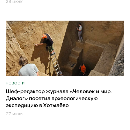
28 июля
НОВОСТИ
Шеф-редактор журнала «Человек и мир.
Диалог» посетил археологическую
экспедицию в Хотылёво
27 июля