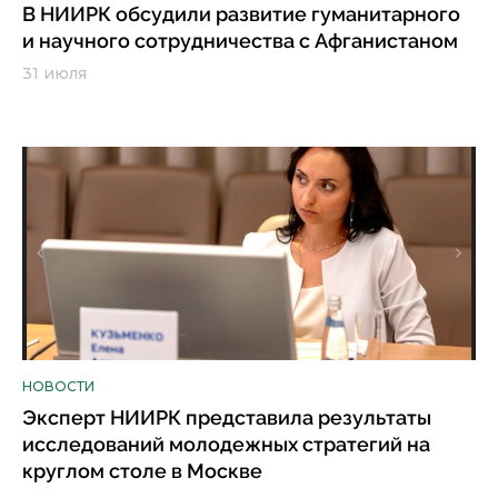
В НИИРК обсудили развитие гуманитарного
и научного сотрудничества с Афганистаном
31 июля
НОВОСТИ
Эксперт НИИРК представила результаты
исследований молодежных стратегий на
круглом столе в Москве