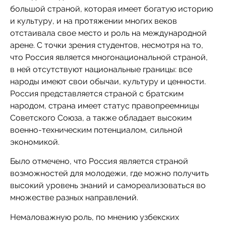
большой страной, которая имеет богатую историю
и культуру, и на протяжении многих веков
отстаивала свое место и роль на международной
арене. С точки зрения студентов, несмотря на то,
что Россия является многонациональной страной,
в ней отсутствуют национальные границы: все
народы имеют свои обычаи, культуру и ценности.
Россия представляется страной с братским
народом, страна имеет статус правопреемницы
Советского Союза, а также обладает высоким
военно-техническим потенциалом, сильной
экономикой.
Было отмечено, что Россия является страной
возможностей для молодежи, где можно получить
высокий уровень знаний и самореализоваться во
множестве разных направлений.
Немаловажную роль, по мнению узбекских