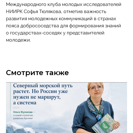
Международного клуба молодых исследователей
НИИРК Софья Тюлякова, отметив важность
развития молодежных коммуникаций в странах
пояса добрососедства для формирования знаний
о государствах-соседях у представителей
молодежи.
Смотрите также