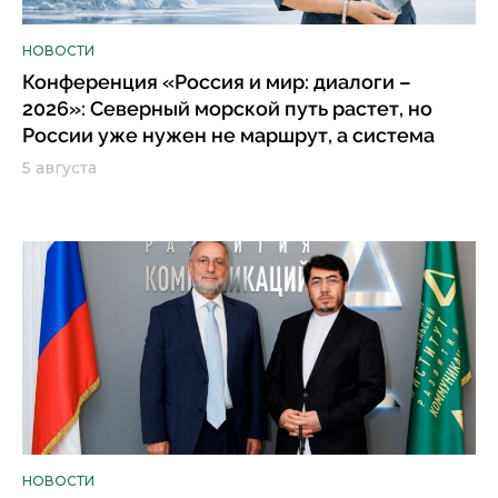
НОВОСТИ
Конференция «Россия и мир: диалоги –
2026»: Северный морской путь растет, но
России уже нужен не маршрут, а система
5 августа
НОВОСТИ