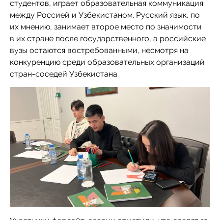
студентов, играет образовательная коммуникация
между Россией и Узбекистаном. Русский язык, по
их мнению, занимает второе место по значимости
в их стране после государственного, а российские
вузы остаются востребованными, несмотря на
конкуренцию среди образовательных организаций
стран-соседей Узбекистана.