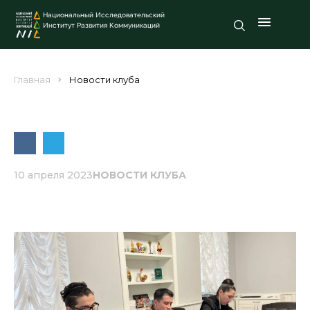
Национальный Исследовательский
Институт Развития Коммуникаций
Главная
Новости клуба
10 апреля 2023
НОВОСТИ КЛУБА