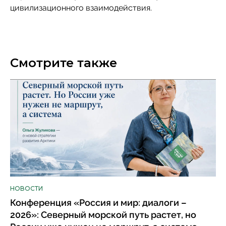
цивилизационного взаимодействия.
Смотрите также
НОВОСТИ
Конференция «Россия и мир: диалоги –
2026»: Северный морской путь растет, но