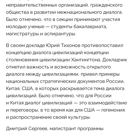
неправительственных организаций, гражданского
общества в развитии межнационального диалога.
Было отмечено, что в секции принимают участия
молодые ученые — студенты бакалавриата,
магистратуры и аспирантуры.
В своем докладе Юрий Тихонов противопоставил
концепцию диалога цивилизаций концепции
столкновения цивилизации Хантингтона. Докладчик
отметил важность и возможность открытого
диалога между цивилизациями, привел примеры
национальных стратегических документов России,
Китая, США, в которых раскрывается тема диалога
цивилизаций. Было отмечено, что для России
и Китая диалог цивилизаций — это взаимодействие
и переговоры, в то время как для США — гегемония
и распространение своей культуры.
Дмитрий Сергеев, магистрант программы