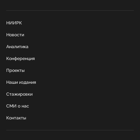
НИИРК
Новости
Аналитика
Конференция
Проекты
Наши издания
Стажировки
СМИ о нас
Контакты