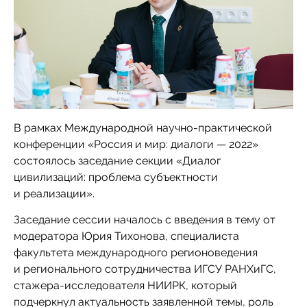
В рамках Международной научно-практической
конференции «Россия и мир: диалоги — 2022»
состоялось заседание секции «Диалог
цивилизаций: проблема субъектности
и реализации».
Заседание сессии началось с введения в тему от
модератора Юрия Тихонова, специалиста
факультета международного регионоведения
и регионального сотрудничества ИГСУ РАНХиГС,
стажера-исследователя НИИРК, который
подчеркнул актуальность заявленной темы, роль