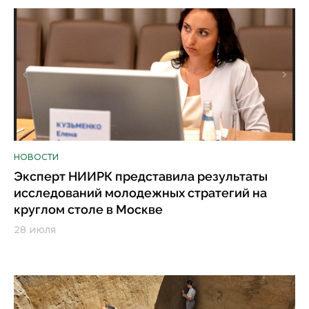
НОВОСТИ
Эксперт НИИРК представила результаты
исследований молодежных стратегий на
круглом столе в Москве
28 июля