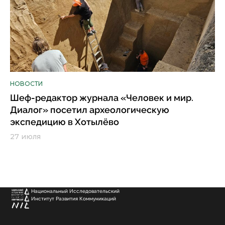
НОВОСТИ
Шеф-редактор журнала «Человек и мир.
Диалог» посетил археологическую
экспедицию в Хотылёво
27 июля
Национальный Исследовательский
Институт Развития Коммуникаций