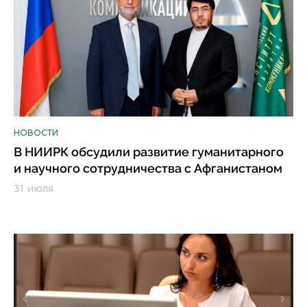
НОВОСТИ
В НИИРК обсудили развитие гуманитарного
и научного сотрудничества с Афганистаном
31 июля