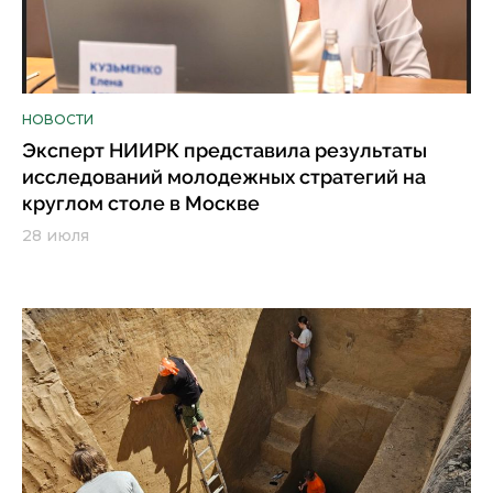
НОВОСТИ
Эксперт НИИРК представила результаты
исследований молодежных стратегий на
круглом столе в Москве
28 июля