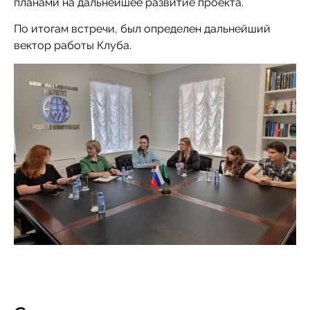
планами на дальнейшее развитие проекта.
По итогам встречи, был определен дальнейший
вектор работы Клуба.