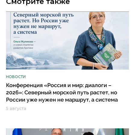
Смотрите также
НОВОСТИ
Конференция «Россия и мир: диалоги –
2026»: Северный морской путь растет, но
России уже нужен не маршрут, а система
5 августа