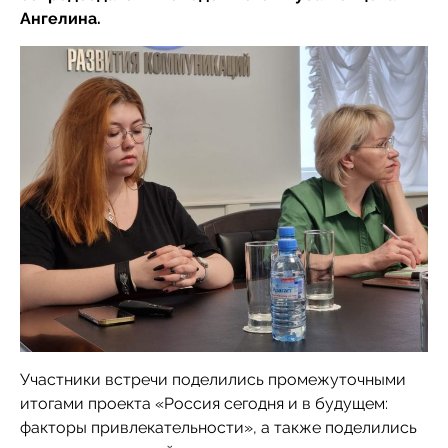
Ангелина.
Участники встречи поделились промежуточными
итогами проекта «Россия сегодня и в будущем:
факторы привлекательности», а также поделились