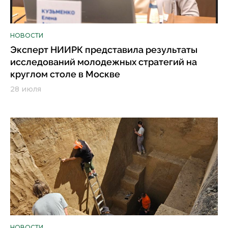
НОВОСТИ
Эксперт НИИРК представила результаты
исследований молодежных стратегий на
круглом столе в Москве
28 июля
НОВОСТИ