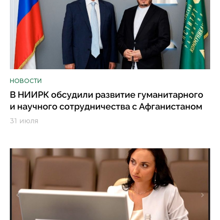
НОВОСТИ
В НИИРК обсудили развитие гуманитарного
и научного сотрудничества с Афганистаном
31 июля