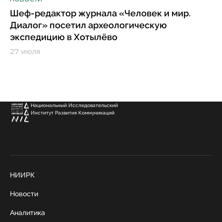
Шеф-редактор журнала «Человек и мир.
Диалог» посетил археологическую
экспедицию в Хотылёво
27 июля
Национальный Исследовательский
Институт Развития Коммуникаций
НИИРК
Новости
Аналитика