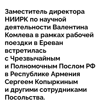
Заместитель директора
НИИРК по научной
деятельности Валентина
Комлева в рамках рабочей
поездки в Ереван
встретилась
с Чрезвычайным
и Полномочным Послом РФ
в Республике Армения
Сергеем Копыркиным
и другими сотрудниками
Посольства.