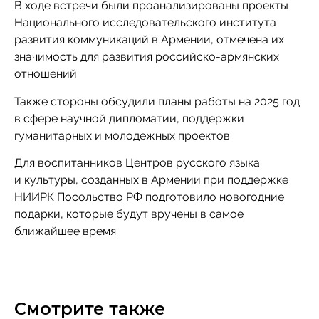
В ходе встречи были проанализированы проекты
Национального исследовательского института
развития коммуникаций в Армении, отмечена их
значимость для развития российско-армянских
отношений.
Также стороны обсудили планы работы на 2025 год
в сфере научной дипломатии, поддержки
гуманитарных и молодежных проектов.
Для воспитанников Центров русского языка
и культуры, созданных в Армении при поддержке
НИИРК Посольство РФ подготовило новогодние
подарки, которые будут вручены в самое
ближайшее время.
Смотрите также