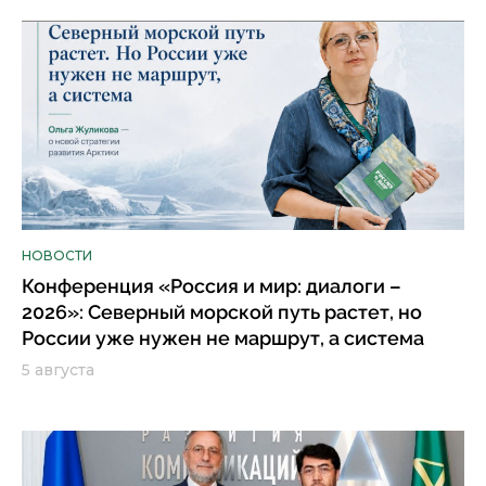
НОВОСТИ
Конференция «Россия и мир: диалоги –
2026»: Северный морской путь растет, но
России уже нужен не маршрут, а система
5 августа