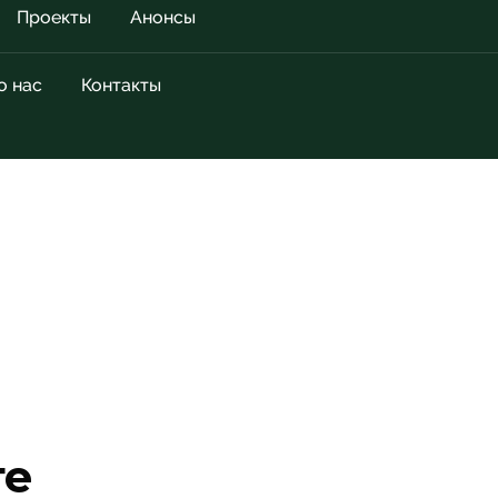
Проекты
Анонсы
о нас
Контакты
те