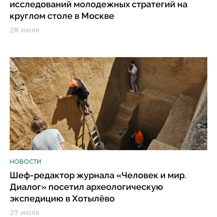
исследований молодежных стратегий на
круглом столе в Москве
28 июля
НОВОСТИ
Шеф-редактор журнала «Человек и мир.
Диалог» посетил археологическую
экспедицию в Хотылёво
27 июля