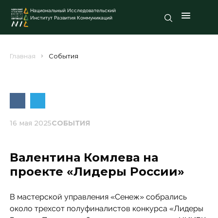
Национальный Исследовательский
Институт Развития Коммуникаций
Главная
События
16 мая 2025
СОБЫТИЯ
Валентина Комлева на
проекте «Лидеры России»
В мастерской управления «Сенеж» собрались
около трехсот полуфиналистов конкурса «Лидеры