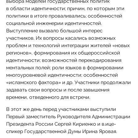
выбора моделей государственных политик
в области идентичности; причин, по которым эти
политики в итоге проваливались; особенностей
социальной инженерии идентичностей.
Выступление вызвало большой интерес
участников. Их вопросы касались возможных
проблем и технологий интеграции жителей «новых
регионов», формирования их общероссийской
идентичности; возможностей перекодирования
ментальных полей; роли языков в формировании
многоуровневой идентичности; особенностей
«исламского фактора» и др. Участники продолжали
задавать свои вопросы и после завышения
времени, отведенного для встречи.
В этот же день перед участниками выступили
Первый заместитель Руководителя Администрации
Президента России Сергей Кириенко и в.ице-
спикер Государственной Думы Ирина Яровая.