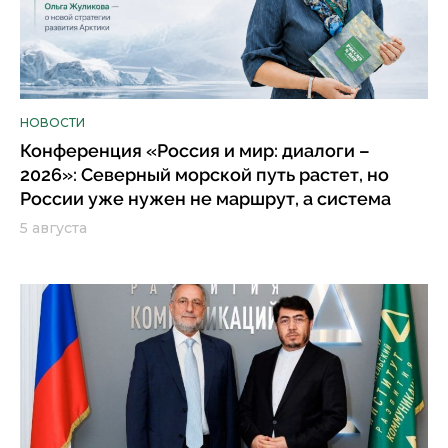
НОВОСТИ
Конференция «Россия и мир: диалоги –
2026»: Северный морской путь растет, но
России уже нужен не маршрут, а система
5 августа