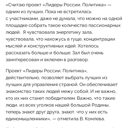
«Считаю проект «Лидеры России. Политика» —
одним из лучших. Пока не встретилась
с участниками, даже не думала, что можно на одной
площадке собрать такое количество пассионарных
людей. Я чувствовала энергетику зала,
чувствовала, что нахожусь в гуще, концентрации
мыслей и конструктивных идей. Хотелось
рассказать больше и больше. Зал был очень
заинтересован и включен в разговор.
Проект «Лидеры России. Политика»,
действительно, позволяет выбрать лучших из
лучших для управления страной. Он обеспечивает
знакомство таких людей межу собой. И не важно,
кто их них станет победителем. Важно, что такие
люди, из всех уголков нашей большой Родины,
теперь знают друг друга, знают, что у них есть
единомышленники», — отметила В. Комлева.