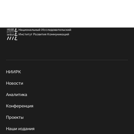
Национальный Исследовательский
Институт Развития Коммуникаций
НИИРК
Новости
Аналитика
Конференция
Проекты
Наши издания