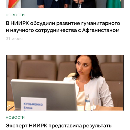
НОВОСТИ
В НИИРК обсудили развитие гуманитарного
и научного сотрудничества с Афганистаном
31 июля
НОВОСТИ
Эксперт НИИРК представила результаты