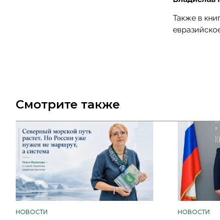
Также в кни
евразийское
Смотрите также
НОВОСТИ
НОВОСТИ