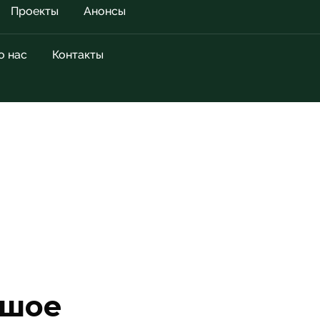
Проекты
Анонсы
о нас
Контакты
ьшое