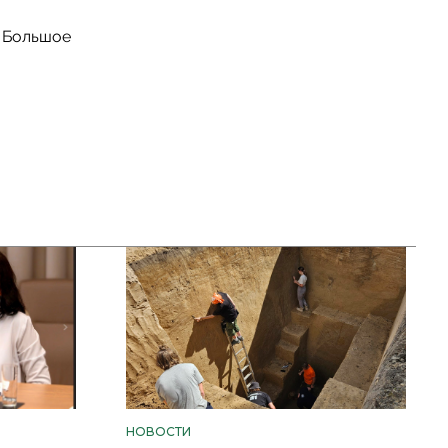
в Большое
НОВОСТИ