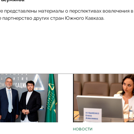
ге представлены материалы о перспективах вовлечения 
 партнерство других стран Южного Кавказа.
НОВОСТИ