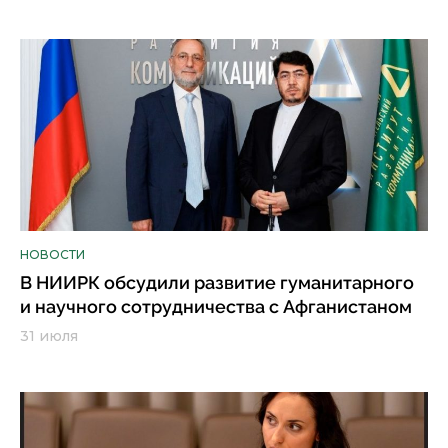
НОВОСТИ
В НИИРК обсудили развитие гуманитарного
и научного сотрудничества с Афганистаном
31 июля