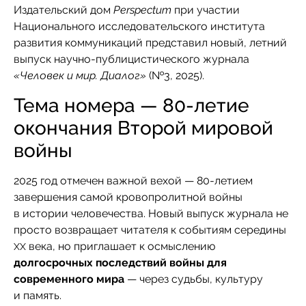
Издательский дом
Perspectum
при участии
Национального исследовательского института
развития коммуникаций представил новый, летний
выпуск научно-публицистического журнала
«Человек и мир. Диалог»
(№3, 2025).
Тема номера — 80-летие
окончания Второй мировой
войны
2025 год отмечен важной вехой — 80-летием
завершения самой кровопролитной войны
в истории человечества. Новый выпуск журнала не
просто возвращает читателя к событиям середины
века, но приглашает к осмыслению
XX
долгосрочных последствий войны для
современного мира
— через судьбы, культуру
и память.