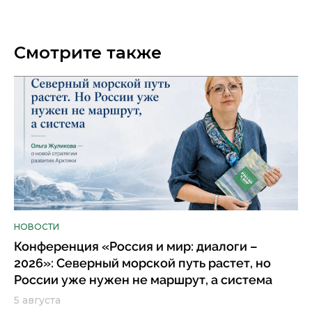
Смотрите также
НОВОСТИ
Конференция «Россия и мир: диалоги –
2026»: Северный морской путь растет, но
России уже нужен не маршрут, а система
5 августа