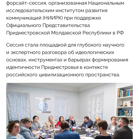
форсайт-сессия, организованная Национальным
исследовательским институтом развития
коммуникаций (НИИРК) при поддержке
Официального Представительства
Приднестровской Молдавской Республики в РФ
Сессия стала площадкой для глубокого научного
и экспертного разговора об идеологических
основах, инструментах и барьерах формирования
идентичности Приднестровья в контексте
российского цивилизационного пространства.