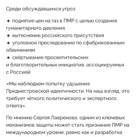
Среди обсуждавшихся угроз:
🔸 поднятие цен на газ в ПМР с целью создания
гуманитарного давления
🔸 вытеснение российского присутствия
🔸 уголовное преследование по сфабрикованным
обвинениям
🔸 свёртывание просветительских
и благотворительных инициатив, ассоциируемых
с Россией
«Мы наблюдаем попытку удушения
Приднестровской идентичности. На наш взгляд, это
требует чёткого политического и экспертного
ответа».
По мнению Сергея Лавренова, одним из ключевых
механизмов защиты может стать признание ПМР на
международном уровне, равно как и разработка