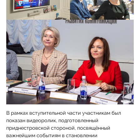
В рамках вступительной части участникам был
показан видеоролик, подготовленный
приднестровской стороной, посвящённый
важнейшим событиям в становлении