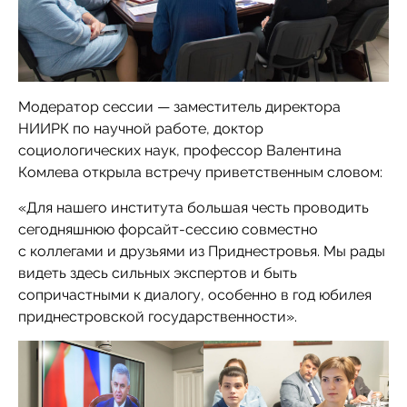
Модератор сессии — заместитель директора
НИИРК по научной работе, доктор
социологических наук, профессор Валентина
Комлева открыла встречу приветственным словом:
«Для нашего института большая честь проводить
сегодняшнюю форсайт-сессию совместно
с коллегами и друзьями из Приднестровья. Мы рады
видеть здесь сильных экспертов и быть
сопричастными к диалогу, особенно в год юбилея
приднестровской государственности».