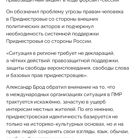
Он обозначил проблему угрозы правам человека
в Приднестровье со стороны внешних
политических акторов и подчеркнул
необходимость системной поддержки
Приднестровья со стороны России.
«Ситуация в регионе требует не деклараций,
а чётких действий: правозащитной поддержки,
защиты свободы вероисповедания, свободы слова
и базовых прав приднестровцев».
Александр Брод обратил внимание на то, что
в международных организациях ситуация в ПМР
трактуется искажённо, зачастую в ущерб
интересам местных жителей. По его мнению,
приднестровская идентичность базируется не
только на историко-культурных основах, но и на
праве людей сохранять свои взгляды, язык, обычаи,