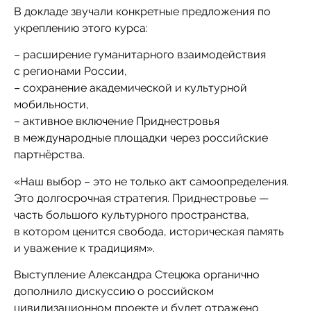
В докладе звучали конкретные предложения по
укреплению этого курса:
– расширение гуманитарного взаимодействия
с регионами России,
– сохранение академической и культурной
мобильности,
– активное включение Приднестровья
в международные площадки через российские
партнёрства.
«Наш выбор – это не только акт самоопределения.
Это долгосрочная стратегия. Приднестровье —
часть большого культурного пространства,
в котором ценится свобода, историческая память
и уважение к традициям».
Выступление Александра Стецюка органично
дополнило дискуссию о российском
цивилизационном проекте и будет отражено