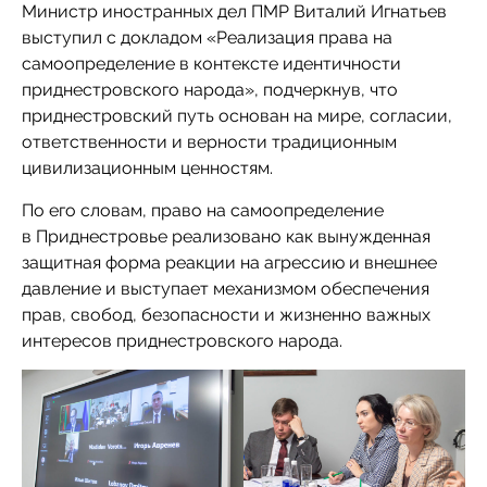
Министр иностранных дел ПМР Виталий Игнатьев
выступил с докладом «Реализация права на
самоопределение в контексте идентичности
приднестровского народа», подчеркнув, что
приднестровский путь основан на мире, согласии,
ответственности и верности традиционным
цивилизационным ценностям.
По его словам, право на самоопределение
в Приднестровье реализовано как вынужденная
защитная форма реакции на агрессию и внешнее
давление и выступает механизмом обеспечения
прав, свобод, безопасности и жизненно важных
интересов приднестровского народа.