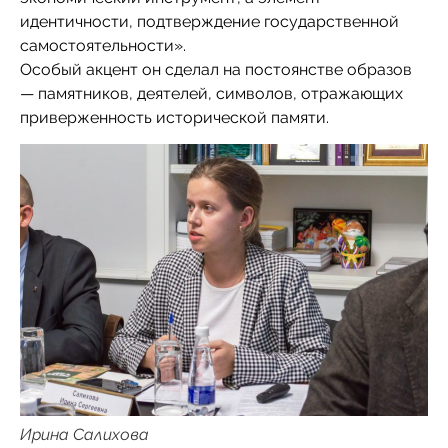
идентичности, подтверждение государственной
самостоятельности».
Особый акцент он сделал на постоянстве образов
— памятников, деятелей, символов, отражающих
приверженность исторической памяти.
Ирина Салихова