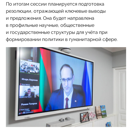
По итогам сессии планируется подготовка
резолюции, отражающей ключевые выводы
и предложения. Она будет направлена
в профильные научные, общественные
и государственные структуры для учёта при
формировании политики в гуманитарной сфере.