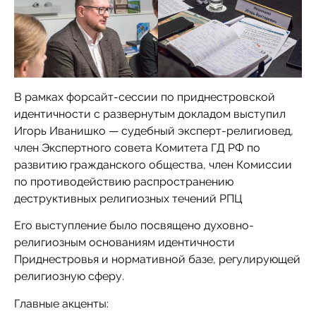
В рамках форсайт-сессии по приднестровской
идентичности с развернутым докладом выступил
Игорь Иванишко — судебный эксперт-религиовед,
член Экспертного совета Комитета ГД РФ по
развитию гражданского общества, член Комиссии
по противодействию распространению
деструктивных религиозных течений РПЦ
Его выступление было посвящено духовно-
религиозным основаниям идентичности
Приднестровья и нормативной базе, регулирующей
религиозную сферу.
Главные акценты: