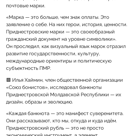
почтовые марки.
«Марка — это больше, чем знак оплаты. Это
заявление о себе. На них герои, история, ценности.
Приднестровские марки — это своеобразный
гражданский документ на уровне символики».
Он проследил, как визуальный язык марок отразил
развитие государственности, культуру,
международные ориентиры и политическую
субъектность ПМР.
🟩 Илья Хаймин, член общественной организации
«Союз бонистов», исследовал банкноты
Приднестровской Молдавской Республики — их
дизайн, образы и эволюцию.
«Каждая банкнота — это манифест суверенитета.
Они рассказывают, кто мы, откуда и куда идём.
Приднестровский рубль — это не просто
экономический инструмент, а элемент