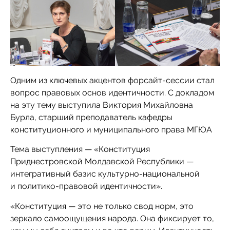
Одним из ключевых акцентов форсайт-сессии стал
вопрос правовых основ идентичности. С докладом
на эту тему выступила Виктория Михайловна
Бурла, старший преподаватель кафедры
конституционного и муниципального права МГЮА
Тема выступления — «Конституция
Приднестровской Молдавской Республики —
интегративный базис культурно-национальной
и политико-правовой идентичности».
«Конституция — это не только свод норм, это
зеркало самоощущения народа. Она фиксирует то,