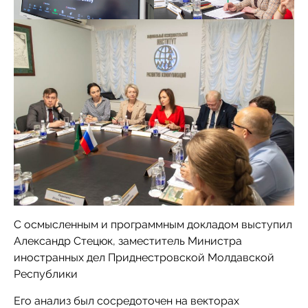
С осмысленным и программным докладом выступил
Александр Стецюк, заместитель Министра
иностранных дел Приднестровской Молдавской
Республики
Его анализ был сосредоточен на векторах