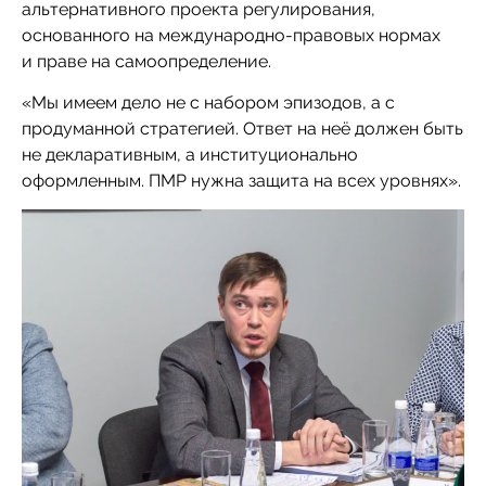
альтернативного проекта регулирования,
основанного на международно-правовых нормах
и праве на самоопределение.
«Мы имеем дело не с набором эпизодов, а с
продуманной стратегией. Ответ на неё должен быть
не декларативным, а институционально
оформленным. ПМР нужна защита на всех уровнях».