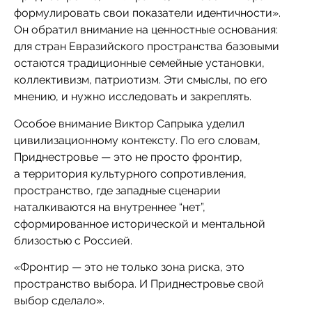
формулировать свои показатели идентичности».
Он обратил внимание на ценностные основания:
для стран Евразийского пространства базовыми
остаются традиционные семейные установки,
коллективизм, патриотизм. Эти смыслы, по его
мнению, и нужно исследовать и закреплять.
Особое внимание Виктор Сапрыка уделил
цивилизационному контексту. По его словам,
Приднестровье — это не просто фронтир,
а территория культурного сопротивления,
пространство, где западные сценарии
наталкиваются на внутреннее “нет”,
сформированное исторической и ментальной
близостью с Россией.
«Фронтир — это не только зона риска, это
пространство выбора. И Приднестровье свой
выбор сделало».