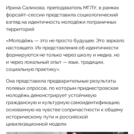
Ирина Салихова, преподаватель МГЛУ, в рамках
форсайт-сессии представила социологический
взгляд на идентичность молодёжи пограничных
территорий
«Молодёжь — это не просто будущее. Это зеркало
настоящего. Их представления об идентичности
формируются не только через школу и медиа, но
и через локальный опыт — язык, традиции,
социальную практику».
Она представила предварительные результаты
полевых опросов, по которым приднестровская
молодёжь демонстрирует устойчивую
гражданскую и культурную самоидентификацию,
основанную на чувстве сопричастности к общему
историческому пути и российской
цивилизационной модели.