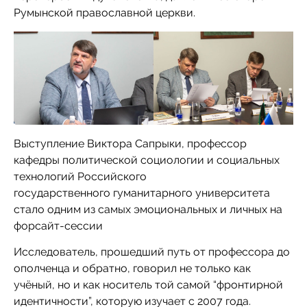
Румынской православной церкви.
Выступление Виктора Сапрыки, профессор
кафедры политической социологии и социальных
технологий Российского
государственного гуманитарного университета
стало одним из самых эмоциональных и личных на
форсайт-сессии
Исследователь, прошедший путь от профессора до
ополченца и обратно, говорил не только как
учёный, но и как носитель той самой “фронтирной
идентичности”, которую изучает с 2007 года.