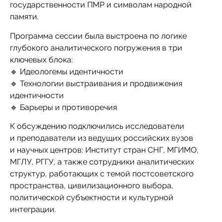
государственности ПМР и символам народной
памяти.
Программа сессии была выстроена по логике
глубокого аналитического погружения в три
ключевых блока:
🔹 Идеологемы идентичности
🔹 Технологии выстраивания и продвижения
идентичности
🔹 Барьеры и противоречия
К обсуждению подключились исследователи
и преподаватели из ведущих российских вузов
и научных центров: Институт стран СНГ, МГИМО,
МГЛУ, РГГУ, а также сотрудники аналитических
структур, работающих с темой постсоветского
пространства, цивилизационного выбора,
политической субъектности и культурной
интеграции.