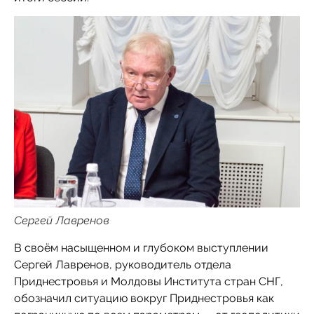
Сергей Лавренов
В своём насыщенном и глубоком выступлении
Сергей Лавренов, руководитель отдела
Приднестровья и Молдовы Института стран СНГ,
обозначил ситуацию вокруг Приднестровья как