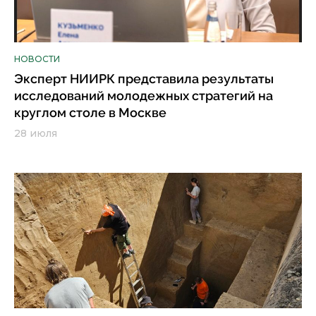
НОВОСТИ
Эксперт НИИРК представила результаты
исследований молодежных стратегий на
круглом столе в Москве
28 июля