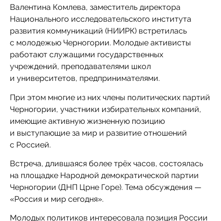
Валентина Комлева, заместитель директора
Национального исследовательского института
развития коммуникаций (НИИРК) встретилась
с молодежью Черногории. Молодые активисты
работают служащими государственных
учреждений, преподавателями школ
и университетов, предпринимателями.
При этом многие из них члены политических партий
Черногории, участники избирательных компаний,
имеющие активную жизненную позицию
и выступающие за мир и развитие отношений
с Россией.
Встреча, длившаяся более трёх часов, состоялась
на площадке Народной демократической партии
Черногории (ДНП Црне Горе). Тема обсуждения —
«Россия и мир сегодня».
Молодых политиков интересовала позиция России