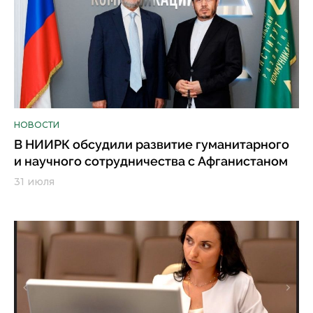
НОВОСТИ
В НИИРК обсудили развитие гуманитарного
и научного сотрудничества с Афганистаном
31 июля