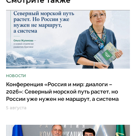
Смотрите также
НОВОСТИ
Конференция «Россия и мир: диалоги –
2026»: Северный морской путь растет, но
России уже нужен не маршрут, а система
5 августа