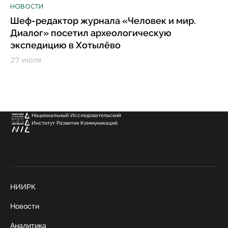
НОВОСТИ
Шеф-редактор журнала «Человек и мир.
Диалог» посетил археологическую
экспедицию в Хотылёво
27 июля
Национальный Исследовательский
Институт Развития Коммуникаций
НИИРК
Новости
Аналитика