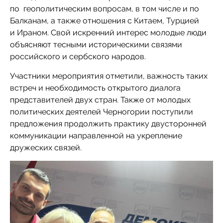
по геополитическим вопросам, в том числе и по
Балканам, а также отношения с Китаем, Турцией
и Ираном. Свой искренний интерес молодые люди
объясняют тесными историческими связями
российского и сербского народов.
Участники мероприятия отметили, важность таких
встреч и необходимость открытого диалога
представителей двух стран. Также от молодых
политических деятелей Черногории поступили
предложения продолжить практику двусторонней
коммуникации направленной на укрепление
дружеских связей.