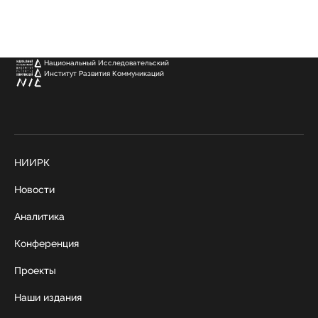
Национальный Исследовательский
Институт Развития Коммуникаций
НИИРК
Новости
Аналитика
Конференция
Проекты
Наши издания