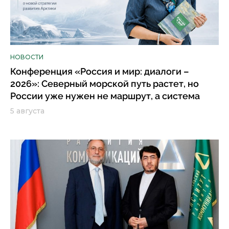
НОВОСТИ
Конференция «Россия и мир: диалоги –
2026»: Северный морской путь растет, но
России уже нужен не маршрут, а система
5 августа