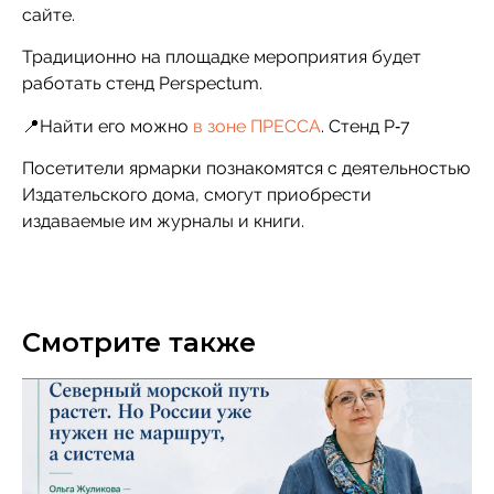
сайте.
Традиционно на площадке мероприятия будет
работать стенд Perspectum.
📍Найти его можно
в зоне ПРЕССА
. Стенд P‑7
Посетители ярмарки познакомятся с деятельностью
Издательского дома, смогут приобрести
издаваемые им журналы и книги.
Смотрите также