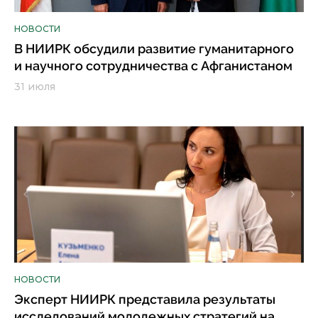
НОВОСТИ
В НИИРК обсудили развитие гуманитарного
и научного сотрудничества с Афганистаном
31 июля
НОВОСТИ
Эксперт НИИРК представила результаты
исследований молодежных стратегий на