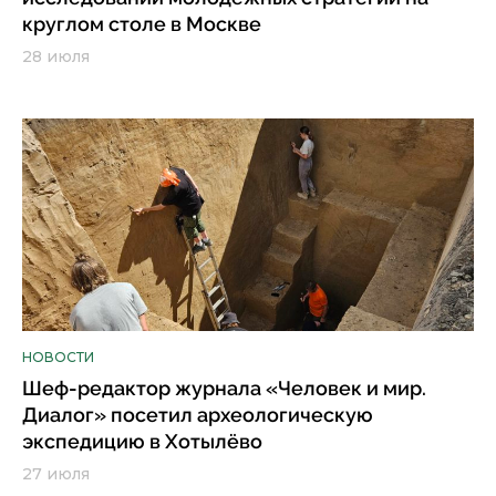
круглом столе в Москве
28 июля
НОВОСТИ
Шеф-редактор журнала «Человек и мир.
Диалог» посетил археологическую
экспедицию в Хотылёво
27 июля