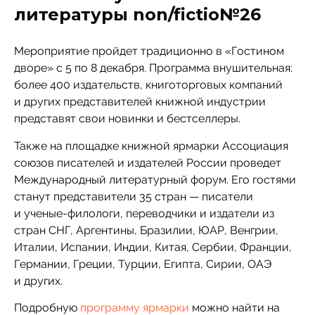
литературы non/fictio№26
Мероприятие пройдет традиционно в «Гостином
дворе» с 5 по 8 декабря. Программа внушительная:
более 400 издательств, книготорговых компаний
и других представителей книжной индустрии
представят свои новинки и бестселлеры.
Также на площадке книжной ярмарки Ассоциация
союзов писателей и издателей России проведет
Международный литературный форум. Его гостями
станут представители 35 стран — писатели
и ученые-филологи, переводчики и издатели из
стран СНГ, Аргентины, Бразилии, ЮАР, Венгрии,
Италии, Испании, Индии, Китая, Сербии, Франции,
Германии, Греции, Турции, Египта, Сирии, ОАЭ
и других.
Подробную
программу ярмарки
можно найти на