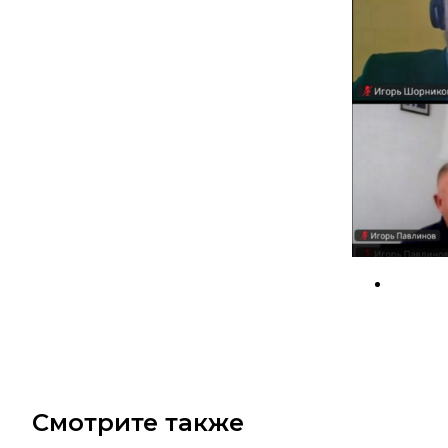
Смотрите также