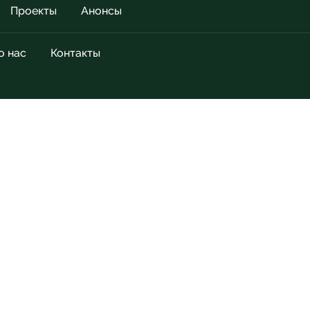
Проекты
Анонсы
о нас
Контакты