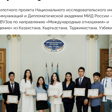
илотного проекта Национального исследовательского и
оммуникаций и Дипломатической академии МИД России 
 ВУЗов по направлению «Международные отношения» и
ение» из Казахстана, Кыргызстана, Таджикистана, Узбеки