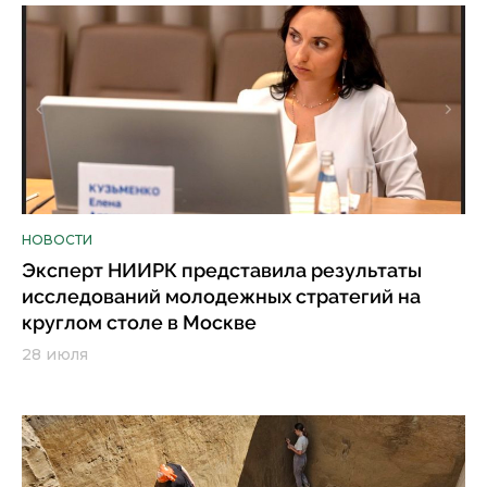
НОВОСТИ
Эксперт НИИРК представила результаты
исследований молодежных стратегий на
круглом столе в Москве
28 июля