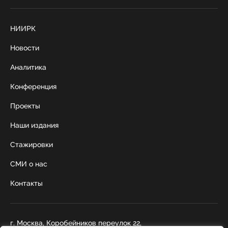
НИИРК
Новости
Аналитика
Конференция
Проекты
Наши издания
Стажировки
СМИ о нас
Контакты
г. Москва, Коробейников переулок 22,