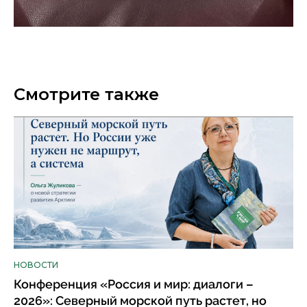
Смотрите также
НОВОСТИ
Конференция «Россия и мир: диалоги –
2026»: Северный морской путь растет, но