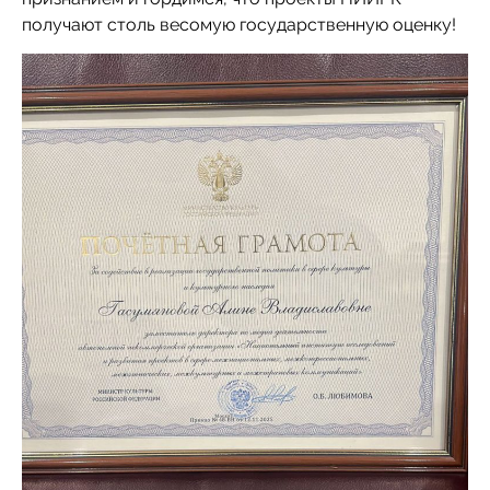
получают столь весомую государственную оценку!