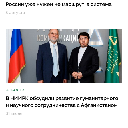
России уже нужен не маршрут, а система
5 августа
НОВОСТИ
В НИИРК обсудили развитие гуманитарного
и научного сотрудничества с Афганистаном
31 июля