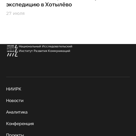
экспедицию в Хотылёво
27 июля
Национальный Исследовательский
Институт Развития Коммуникаций
НИИРК
Новости
Аналитика
Конференция
Проекты