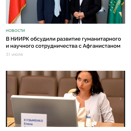
НОВОСТИ
В НИИРК обсудили развитие гуманитарного
и научного сотрудничества с Афганистаном
31 июля