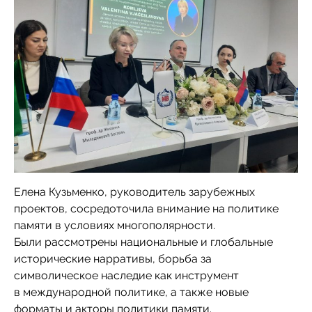
Елена Кузьменко, руководитель зарубежных
проектов, сосредоточила внимание на политике
памяти в условиях многополярности.
Были рассмотрены национальные и глобальные
исторические нарративы, борьба за
символическое наследие как инструмент
в международной политике, а также новые
форматы и акторы политики памяти.