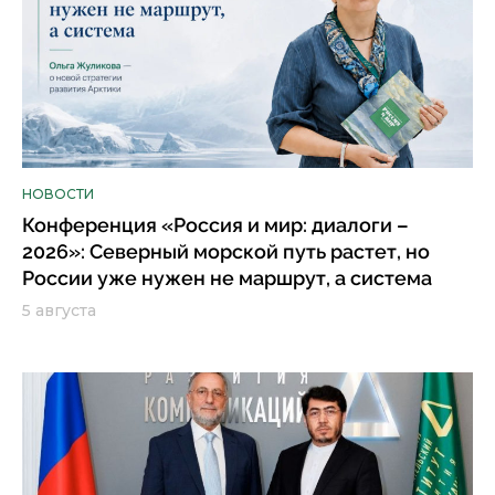
НОВОСТИ
Конференция «Россия и мир: диалоги –
2026»: Северный морской путь растет, но
России уже нужен не маршрут, а система
5 августа