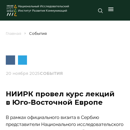
Национальный Исследовательский
Институт Развития Коммуникаций
Главная
События
20 ноября 2025
СОБЫТИЯ
НИИРК провел курс лекций
в Юго-Восточной Европе
В рамках официального визита в Сербию
представители Национального исследовательского