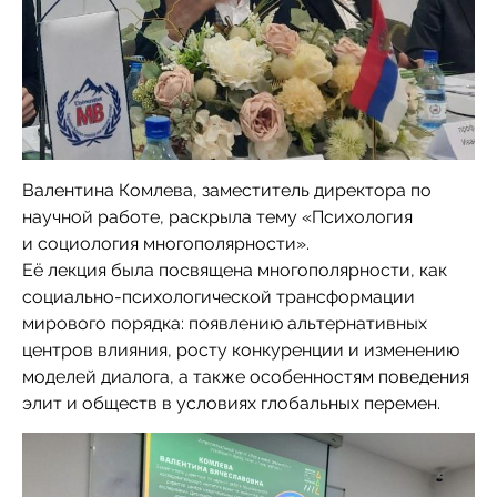
Валентина Комлева, заместитель директора по
научной работе, раскрыла тему «Психология
и социология многополярности».
Её лекция была посвящена многополярности, как
социально-психологической трансформации
мирового порядка: появлению альтернативных
центров влияния, росту конкуренции и изменению
моделей диалога, а также особенностям поведения
элит и обществ в условиях глобальных перемен.