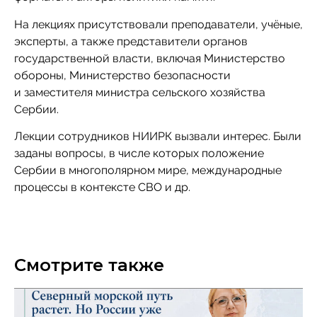
На лекциях присутствовали преподаватели, учёные,
эксперты, а также представители органов
государственной власти, включая Министерство
обороны, Министерство безопасности
и заместителя министра сельского хозяйства
Сербии.
Лекции сотрудников НИИРК вызвали интерес. Были
заданы вопросы, в числе которых положение
Сербии в многополярном мире, международные
процессы в контексте СВО и др.
Смотрите также