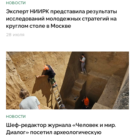
НОВОСТИ
Эксперт НИИРК представила результаты
исследований молодежных стратегий на
круглом столе в Москве
28 июля
НОВОСТИ
Шеф-редактор журнала «Человек и мир.
Диалог» посетил археологическую