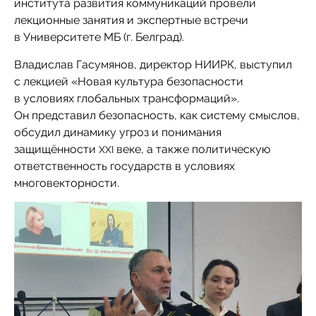
института развития коммуникаций провели
лекционные занятия и экспертные встречи
в Университете МБ (г. Белград).
Владислав Гасумянов, директор НИИРК, выступил
с лекцией «Новая культура безопасности
в условиях глобальных трансформаций».
Он представил безопасность, как систему смыслов,
обсудил динамику угроз и понимания
защищённости
веке, а также политическую
XXI
ответственность государств в условиях
многовекторности.