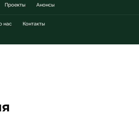
Проекты
Анонсы
о нас
Контакты
ия