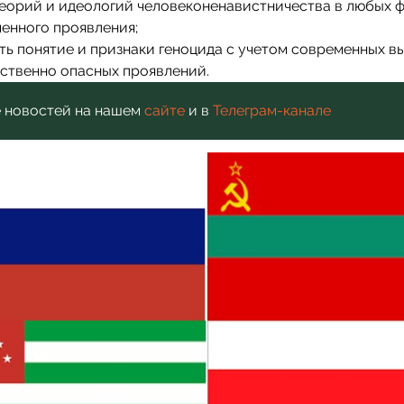
теорий и идеологий человеконенавистничества в любых 
енного проявления;
ть понятие и признаки геноцида с учетом современных в
ственно опасных проявлений.
 новостей на нашем
сайте
и в
Телеграм-канале