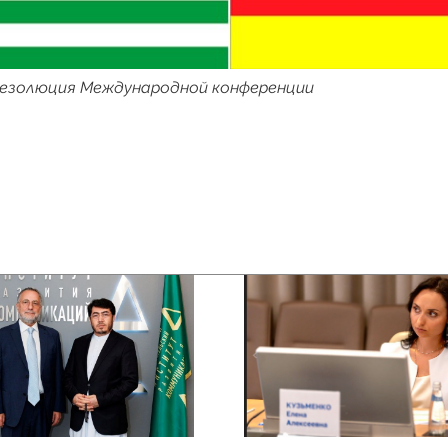
езолюция Международной конференции