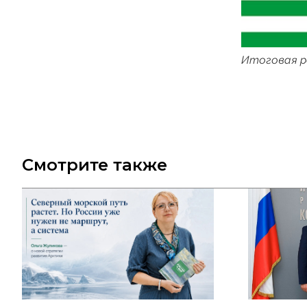
Итоговая р
Смотрите также