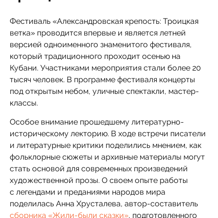
Фестиваль «Александровская крепость: Троицкая
ветка» проводится впервые и является летней
версией одноименного знаменитого фестиваля,
который традиционного проходит осенью на
Кубани. Участниками мероприятия стали более 20
тысяч человек. В программе фестиваля концерты
под открытым небом, уличные спектакли, мастер-
классы.
Особое внимание прошедшему литературно-
историческому лекторию. В ходе встречи писатели
и литературные критики поделились мнением, как
фольклорные сюжеты и архивные материалы могут
стать основой для современных произведений
художественной прозы. О своем опыте работы
с легендами и преданиями народов мира
поделилась Анна Хрусталева, автор-составитель
сборника «Жили-были сказки»
, подготовленного