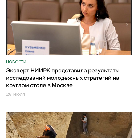
НОВОСТИ
Эксперт НИИРК представила результаты
исследований молодежных стратегий на
круглом столе в Москве
28 июля