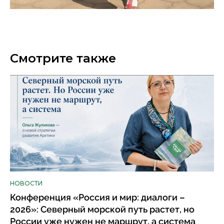
Смотрите также
НОВОСТИ
Конференция «Россия и мир: диалоги –
2026»: Северный морской путь растет, но
России уже нужен не маршрут, а система