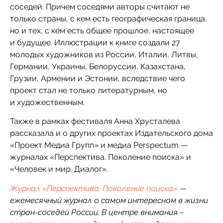
соседей. Причем соседями авторы считают не
только страны, с кем есть географическая граница,
но и тех, с кем есть общее прошлое, настоящее
и будущее. Иллюстрации к книге создали 27
молодых художников из России, Италии, Литвы,
Германии, Украины, Белоруссии, Казахстана,
Грузии, Армении и Эстонии, вследствие чего
проект стал не только литературным, но
и художественным.
Также в рамках фестиваля Анна Хрусталева
рассказала и о других проектах Издательского дома
«Проект Медиа Групп» и медиа Perspectum —
журналах «Перспектива. Поколение поиска» и
«Человек и мир. Диалог».
Журнал «Перспектива. Поколение поиска»
—
ежемесячный журнал о самом интересном в жизни
стран-соседей России. В центре внимания –