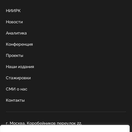
НИИРК
Новости
Аналитика
Конференция
Проекты
Наши издания
Стажировки
СМИ о нас
Контакты
г. Москва, Коробейников переулок 22,
строение 1