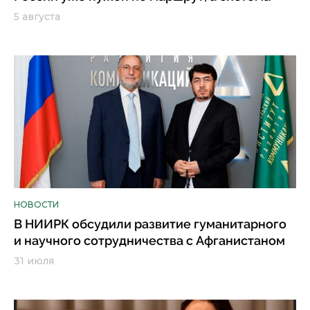
5 августа
НОВОСТИ
В НИИРК обсудили развитие гуманитарного
и научного сотрудничества с Афганистаном
31 июля