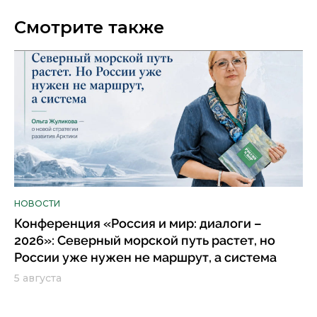
Смотрите также
НОВОСТИ
Конференция «Россия и мир: диалоги –
2026»: Северный морской путь растет, но
России уже нужен не маршрут, а система
5 августа