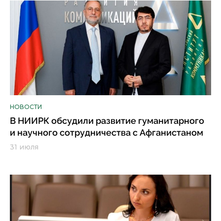
НОВОСТИ
В НИИРК обсудили развитие гуманитарного
и научного сотрудничества с Афганистаном
31 июля