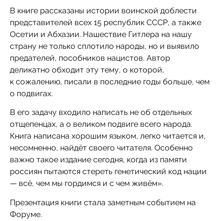
В книге рассказаны истории воинской доблести
представителей всех 15 республик СССР, а также
Осетии и Абхазии. Нашествие Гитлера на нашу
страну не только сплотило народы, но и выявило
предателей, пособников нацистов. Автор
деликатно обходит эту тему, о которой,
к сожалению, писали в последние годы больше, чем
о подвигах.
В его задачу входило написать не об отдельных
отщепенцах, а о великом подвиге всего народа.
Книга написана хорошим языком, легко читается и,
несомненно, найдёт своего читателя. Особенно
важно такое издание сегодня, когда из памяти
россиян пытаются стереть генетический код нации
— всё, чем мы гордимся и с чем живём».
Презентация книги стала заметным событием на
Форуме.