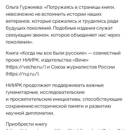
Ольга Гуржиева: «Погружаясь в страницы книги,
невозможно не вспомнить истории наших
ветеранов, которые сражались и трудились ради
будущих поколений. Подобные издания служат
связующим звеном, которое объединяет нас через
поколения».
Книга «Когда мы все были русские» — совместный
проект НИИРК, издательства «Вече»
(https://veche.ru/) и Союза журналистов России
(https://ruj.ru/).
НИИРК продолжает поддерживать важные
гуманитарные, исследовательские
и просветительские инициативы, способствующие
сохранению исторической памяти и развитию
научной дипломатии.
Приобрести книгу