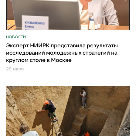
НОВОСТИ
Эксперт НИИРК представила результаты
исследований молодежных стратегий на
круглом столе в Москве
28 июля