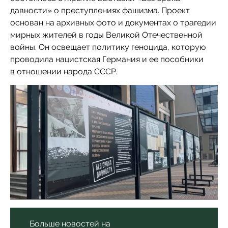
давности» о преступлениях фашизма. Проект
основан на архивных фото и документах о трагедии
мирных жителей в годы Великой Отечественной
войны. Он освещает политику геноцида, которую
проводила нацистская Германия и ее пособники
в отношении народа СССР.
Больше новостей на