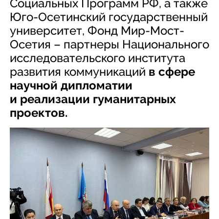
Социальных Программ РФ, а также
Юго-Осетинский государственный
университет, Фонд Мир-Мост-
Осетия – партнеры Национального
исследовательского института
развития коммуникаций
в сфере
научной дипломатии
и реализации гуманитарных
проектов.