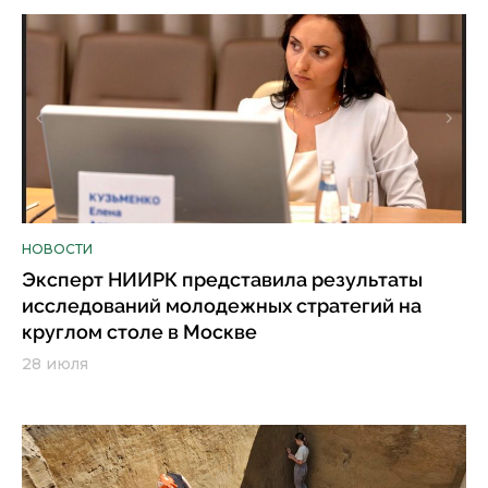
НОВОСТИ
Эксперт НИИРК представила результаты
исследований молодежных стратегий на
круглом столе в Москве
28 июля