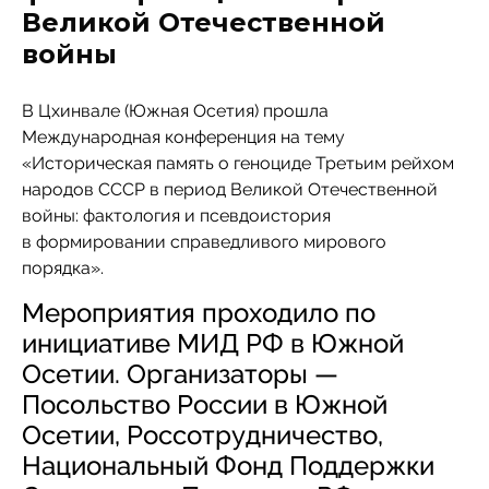
Великой Отечественной
войны
В Цхинвале (Южная Осетия) прошла
Международная конференция на тему
«Историческая память о геноциде Третьим рейхом
народов СССР в период Великой Отечественной
войны: фактология и псевдоистория
в формировании справедливого мирового
порядка».
Мероприятия проходило по
инициативе МИД РФ в Южной
Осетии. Организаторы —
Посольство России в Южной
Осетии, Россотрудничество,
Национальный Фонд Поддержки