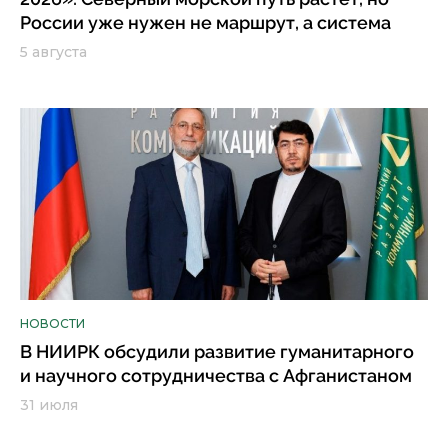
России уже нужен не маршрут, а система
5 августа
НОВОСТИ
В НИИРК обсудили развитие гуманитарного
и научного сотрудничества с Афганистаном
31 июля