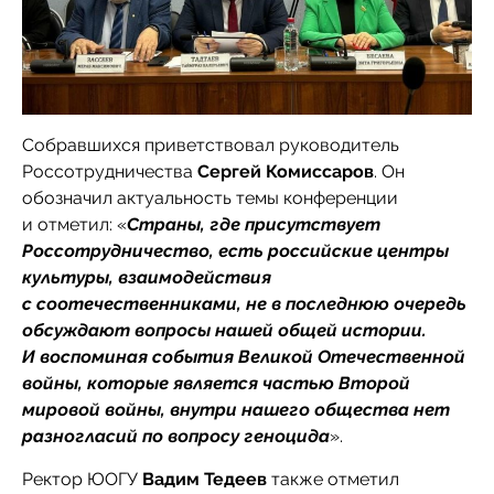
Собравшихся приветствовал руководитель
Россотрудничества
Сергей Комиссаров
. Он
обозначил актуальность темы конференции
и отметил: «
Страны, где присутствует
Россотрудничество, есть российские центры
культуры, взаимодействия
с соотечественниками, не в последнюю очередь
обсуждают вопросы нашей общей истории.
И воспоминая события Великой Отечественной
войны, которые является частью Второй
мировой войны, внутри нашего общества нет
разногласий по вопросу геноцида
».
Ректор ЮОГУ
Вадим Тедеев
также отметил