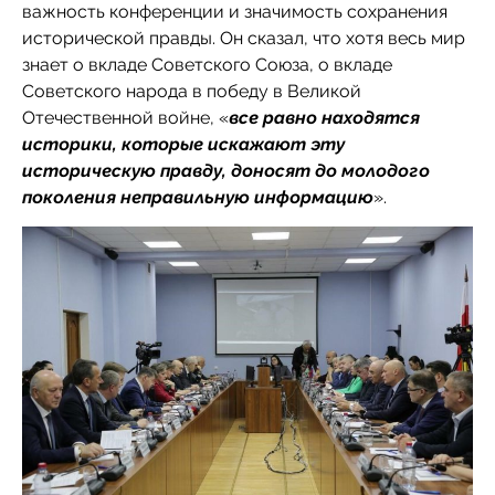
важность конференции и значимость сохранения
исторической правды. Он сказал, что хотя весь мир
знает о вкладе Советского Союза, о вкладе
Советского народа в победу в Великой
Отечественной войне, «
все равно находятся
историки, которые искажают эту
историческую правду, доносят до молодого
поколения неправильную информацию
».