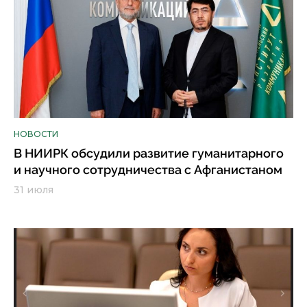
НОВОСТИ
В НИИРК обсудили развитие гуманитарного
и научного сотрудничества с Афганистаном
31 июля