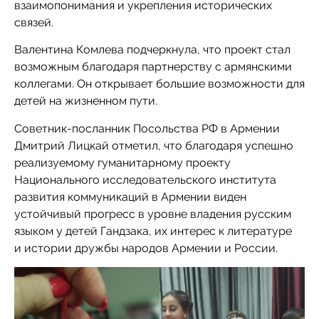
взаимопонимания и укрепления исторических
связей.
Валентина Комлева подчеркнула, что проект стал
возможным благодаря партнерству с армянскими
коллегами. Он открывает большие возможности для
детей на жизненном пути.
Советник-посланник Посольства РФ в Армении
Дмитрий Лицкай отметил, что благодаря успешно
реализуемому гуманитарному проекту
Национального исследовательского института
развития коммуникаций в Армении виден
устойчивый прогресс в уровне владения русским
языком у детей Гандзака, их интерес к литературе
и истории дружбы народов Армении и России.