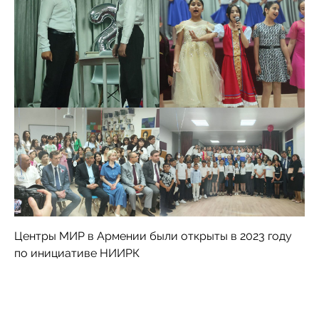
Центры МИР в Армении были открыты в 2023 году
по инициативе НИИРК