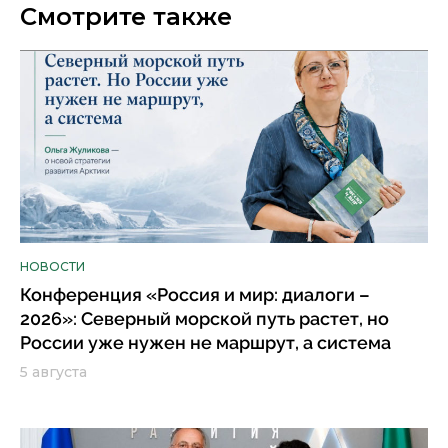
Смотрите также
НОВОСТИ
Конференция «Россия и мир: диалоги –
2026»: Северный морской путь растет, но
России уже нужен не маршрут, а система
5 августа