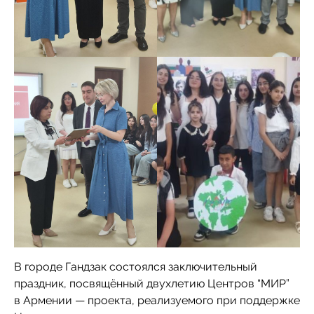
В городе Гандзак состоялся заключительный
праздник, посвящённый двухлетию Центров “МИР”
в Армении — проекта, реализуемого при поддержке