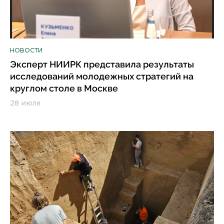
НОВОСТИ
Эксперт НИИРК представила результаты
исследований молодежных стратегий на
круглом столе в Москве
28 июля