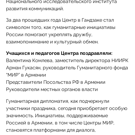
Национального исследовательского института
развития коммуникаций.
За два прошедших года Центр в Гандзаке стал
символом того, как гуманитарные инициативы
России помогают укреплять дружбу,
взаимопонимание и культурный обмен.
Учащихся и педагогов Центра поздравляли:
Валентина Комлева, заместитель директора НИИРК
Арман Гукасян, руководитель Гуманитарного фонда
“МИР” в Армении
Представители Посольства РФ в Армении
Руководители местных органов власти
Гуманитарная дипломатия, как подчеркнули
участники праздника, сегодня приобретает особую
значимость. Инициативы, поддерживаемые
Россией в Армении, в том числе Центры МИР,
становятся платформами для диалога,