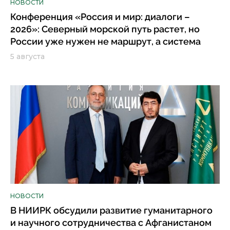
НОВОСТИ
Конференция «Россия и мир: диалоги –
2026»: Северный морской путь растет, но
России уже нужен не маршрут, а система
5 августа
НОВОСТИ
В НИИРК обсудили развитие гуманитарного
и научного сотрудничества с Афганистаном