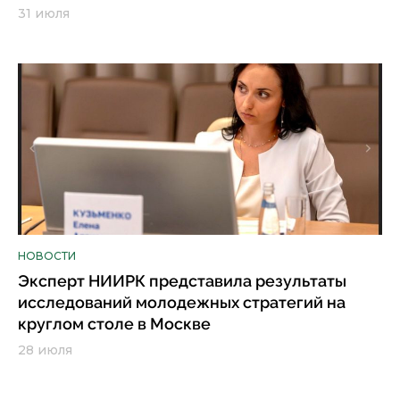
31 июля
НОВОСТИ
Эксперт НИИРК представила результаты
исследований молодежных стратегий на
круглом столе в Москве
28 июля