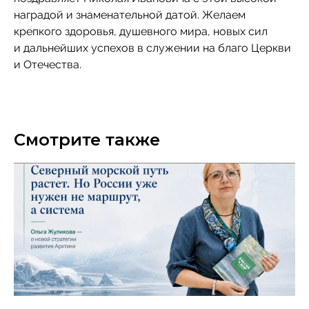
наградой и знаменательной датой. Желаем
крепкого здоровья, душевного мира, новых сил
и дальнейших успехов в служении на благо Церкви
и Отечества.
Смотрите также