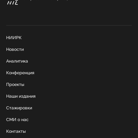
НИИРК
Новости
Аналитика
Конференция
Проекты
Наши издания
Стажировки
СМИ о нас
Контакты