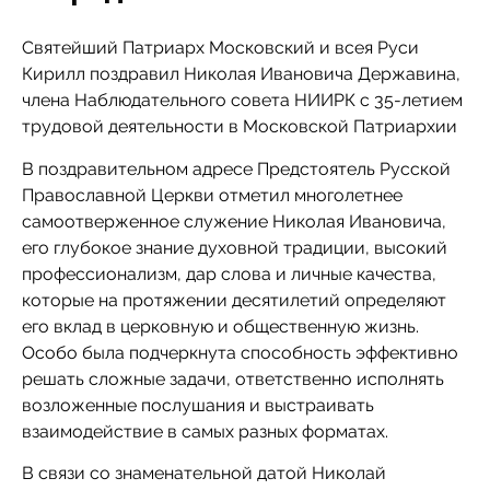
Святейший Патриарх Московский и всея Руси
Кирилл поздравил Николая Ивановича Державина,
члена Наблюдательного совета НИИРК с 35-летием
трудовой деятельности в Московской Патриархии
В поздравительном адресе Предстоятель Русской
Православной Церкви отметил многолетнее
самоотверженное служение Николая Ивановича,
его глубокое знание духовной традиции, высокий
профессионализм, дар слова и личные качества,
которые на протяжении десятилетий определяют
его вклад в церковную и общественную жизнь.
Особо была подчеркнута способность эффективно
решать сложные задачи, ответственно исполнять
возложенные послушания и выстраивать
взаимодействие в самых разных форматах.
В связи со знаменательной датой Николай