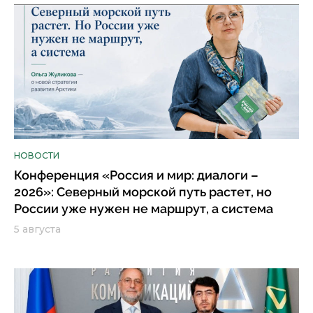
НОВОСТИ
Конференция «Россия и мир: диалоги –
2026»: Северный морской путь растет, но
России уже нужен не маршрут, а система
5 августа