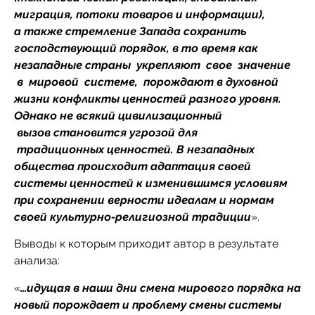
миграция, потоки товаров и информации),
а также стремление Запада сохранить
господствующий порядок, в то время как
незападные страны укрепляют свое значение
в мировой системе, порождают в духовной
жизни конфликты ценностей разного уровня.
Однако не всякий цивилизационный
вызов становится угрозой для
традиционных ценностей. В незападных
общества происходит адаптация своей
системы ценностей к изменившимся условиям
при сохранении верности идеалам и нормам
своей культурно-религиозной традиции
».
Выводы к которым приходит автор в результате
анализа:
«
…идущая в наши дни смена мирового порядка на
новый порождает и проблему смены системы