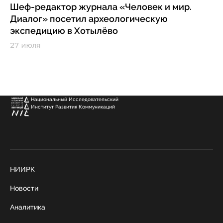
Шеф-редактор журнала «Человек и мир.
Диалог» посетил археологическую
экспедицию в Хотылёво
27 июля
Национальный Исследовательский
Институт Развития Коммуникаций
НИИРК
Новости
Аналитика