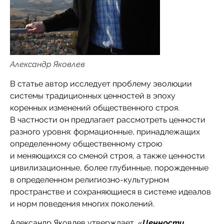
Александр Яковлев
В статье автор исследует проблему эволюции
системы традиционных ценностей в эпоху
коренных изменений общественного строя.
В частности он предлагает рассмотреть ценности
разного уровня: формационные, принадлежащих
определенному общественному строю
и меняющихся со сменой строя, а также ценности
цивилизационные, более глубинные, порожденные
в определенном религиозно-культурном
пространстве и сохраняющиеся в системе идеалов
и норм поведения многих поколений.
Александр Яковлев утверждает, «
Ценности