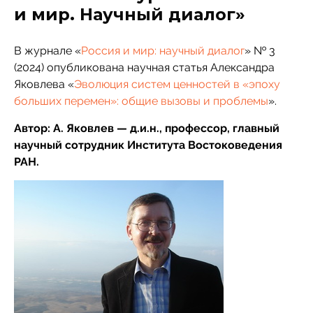
и мир. Научный диалог»
В журнале «
Россия и мир: научный диалог
» № 3
(2024) опубликована научная статья Александра
Яковлева «
Эволюция систем ценностей в «эпоху
больших перемен»: общие вызовы и проблемы
».
Автор: А. Яковлев — д.и.н., профессор, главный
научный сотрудник Института Востоковедения
РАН.