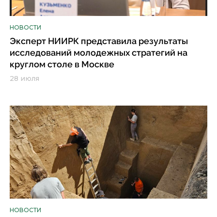
НОВОСТИ
Эксперт НИИРК представила результаты
исследований молодежных стратегий на
круглом столе в Москве
28 июля
НОВОСТИ