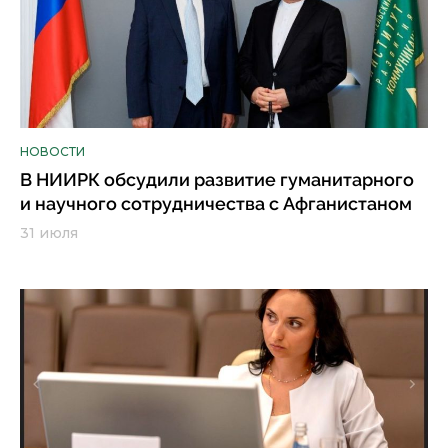
НОВОСТИ
В НИИРК обсудили развитие гуманитарного
и научного сотрудничества с Афганистаном
31 июля