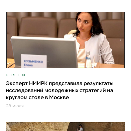
НОВОСТИ
Эксперт НИИРК представила результаты
исследований молодежных стратегий на
круглом столе в Москве
28 июля