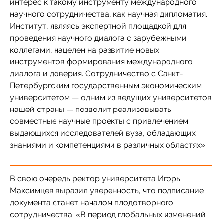
интерес к такому инструменту международного
научного сотрудничества, как научная дипломатия.
Институт, являясь экспертной площадкой для
проведения научного диалога с зарубежными
коллегами, нацелен на развитие новых
инструментов формирования международного
диалога и доверия. Сотрудничество с Санкт-
Петербургским государственным экономическим
университетом — одним из ведущих университетов
нашей страны — позволит реализовывать
совместные научные проекты с привлечением
выдающихся исследователей вуза, обладающих
знаниями и компетенциями в различных областях».
В свою очередь ректор университета Игорь
Максимцев выразил уверенность, что подписание
документа станет началом плодотворного
сотрудничества: «В период глобальных изменений