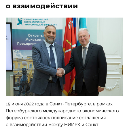
о взаимодействии
15 июня 2022 года в Санкт-Петербурге, в рамках
Петербургского международного экономического
форума состоялось подписание соглашения
о взаимодействии между НИИРК и Санкт-