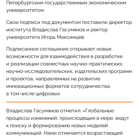
Петербургским государственным экономическим
университетом.
Свои подписи под документом поставили директор
института Владислав Гасумянов и ректор
университета Игорь Максимцев.
Подписанное соглашение открывает новые
возможности для взаимодействия в разработке
и реализации совместных научно-практических,
научно-исследовательских, издательских программ
и проектов, направленных на развитие
инновационных форматов сотрудничества,
в том числе цифровых.
Владислав Гасумянов отметил: «Глобальные
процессы изменений, происходящие в мире, ведут
к поиску и формированию новых моделей
коммуникаций. Нами отмечается возрастающий