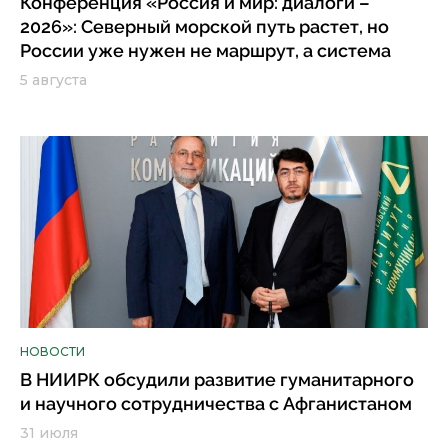
Конференция «Россия и мир: диалоги –
2026»: Северный морской путь растет, но
России уже нужен не маршрут, а система
5 августа
НОВОСТИ
В НИИРК обсудили развитие гуманитарного
и научного сотрудничества с Афганистаном
31 июля