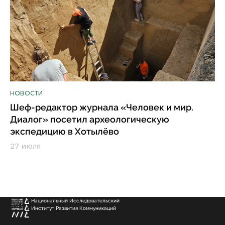
НОВОСТИ
Шеф-редактор журнала «Человек и мир.
Диалог» посетил археологическую
экспедицию в Хотылёво
27 июля
Национальный Исследовательский
Институт Развития Коммуникаций