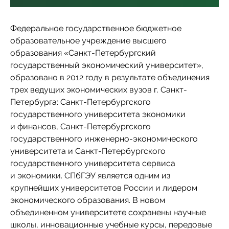
Федеральное государственное бюджетное
образовательное учреждение высшего
образования «Санкт-Петербургский
государственный экономический университет»,
образовано в 2012 году в результате объединения
трех ведущих экономических вузов г. Санкт-
Петербурга: Санкт-Петербургского
государственного университета экономики
и финансов, Санкт-Петербургского
государственного инженерно-экономического
университета и Санкт-Петербургского
государственного университета сервиса
и экономики. СПбГЭУ является одним из
крупнейших университетов России и лидером
экономического образования. В новом
объединенном университете сохранены научные
школы, инновационные учебные курсы, передовые