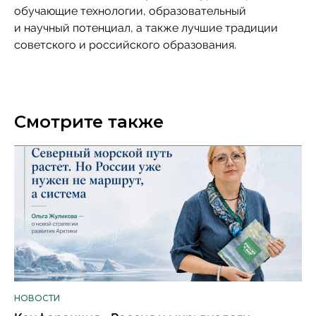
обучающие технологии, образовательный
и научный потенциал, а также лучшие традиции
советского и российского образования.
Смотрите также
НОВОСТИ