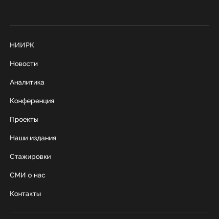
НИИРК
Новости
Аналитика
Конференция
Проекты
Наши издания
Стажировки
СМИ о нас
Контакты