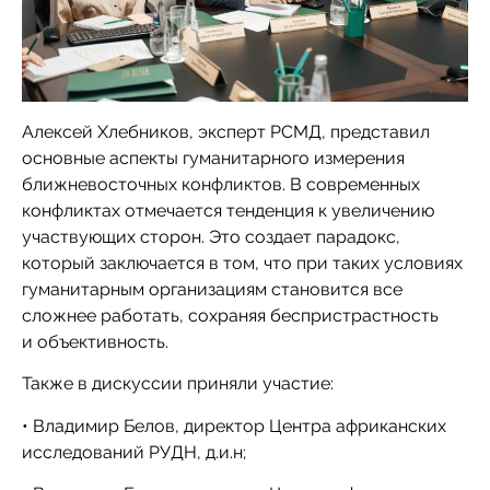
Алексей Хлебников, эксперт РСМД, представил
основные аспекты гуманитарного измерения
ближневосточных конфликтов. В современных
конфликтах отмечается тенденция к увеличению
участвующих сторон. Это создает парадокс,
который заключается в том, что при таких условиях
гуманитарным организациям становится все
сложнее работать, сохраняя беспристрастность
и объективность.
Также в дискуссии приняли участие:
• Владимир Белов, директор Центра африканских
исследований РУДН, д.и.н;