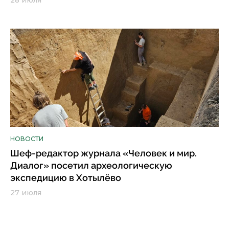
НОВОСТИ
Шеф-редактор журнала «Человек и мир.
Диалог» посетил археологическую
экспедицию в Хотылёво
27 июля