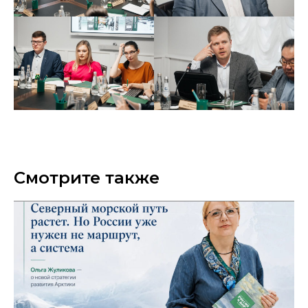
Смотрите также