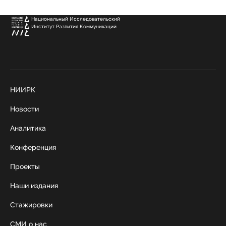
Национальный Исследовательский
Институт Развития Коммуникаций
НИИРК
Новости
Аналитика
Конференция
Проекты
Наши издания
Стажировки
СМИ о нас