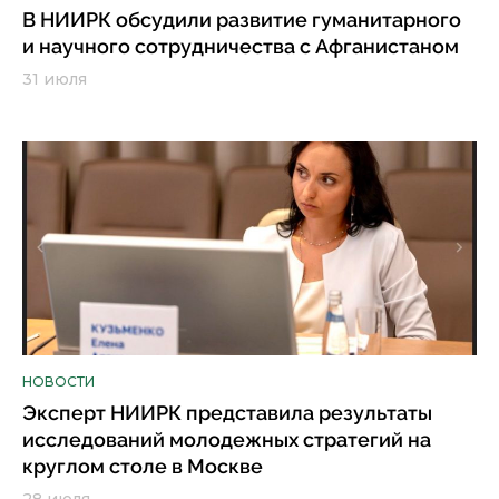
В НИИРК обсудили развитие гуманитарного
и научного сотрудничества с Афганистаном
31 июля
НОВОСТИ
Эксперт НИИРК представила результаты
исследований молодежных стратегий на
круглом столе в Москве
28 июля