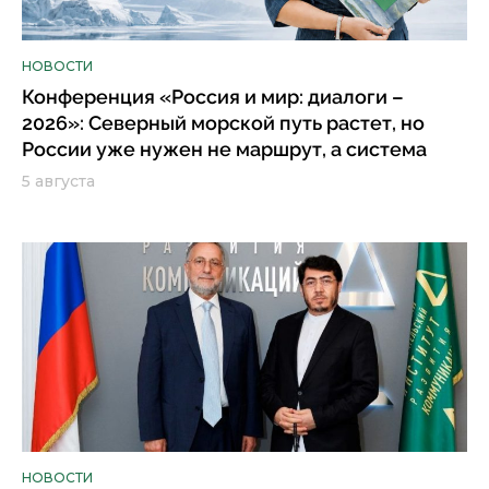
НОВОСТИ
Конференция «Россия и мир: диалоги –
2026»: Северный морской путь растет, но
России уже нужен не маршрут, а система
5 августа
НОВОСТИ