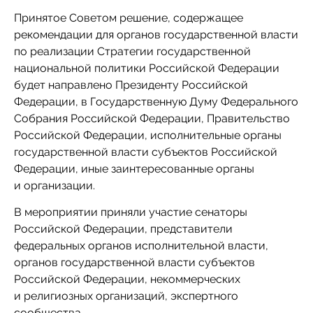
Принятое Советом решение, содержащее
рекомендации для органов государственной власти
по реализации Стратегии государственной
национальной политики Российской Федерации
будет направлено Президенту Российской
Федерации, в Государственную Думу Федерального
Собрания Российской Федерации, Правительство
Российской Федерации, исполнительные органы
государственной власти субъектов Российской
Федерации, иные заинтересованные органы
и организации.
В мероприятии приняли участие сенаторы
Российской Федерации, представители
федеральных органов исполнительной власти,
органов государственной власти субъектов
Российской Федерации, некоммерческих
и религиозных организаций, экспертного
сообщества.