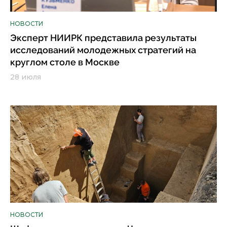
НОВОСТИ
Эксперт НИИРК представила результаты
исследований молодежных стратегий на
круглом столе в Москве
28 июля
НОВОСТИ