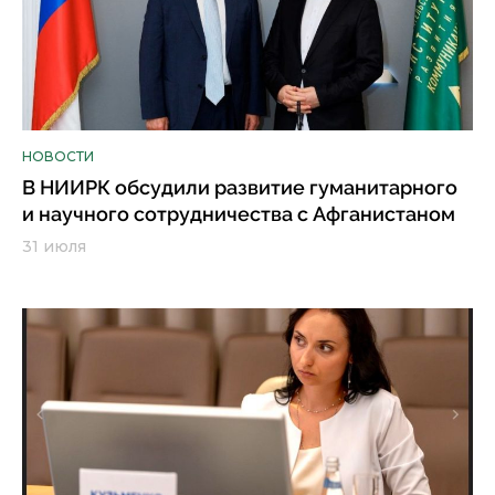
НОВОСТИ
В НИИРК обсудили развитие гуманитарного
и научного сотрудничества с Афганистаном
31 июля