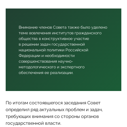
Внимание членов Совета также было уделено
теме вовлечения институтов гражданского
общества в конструктивное участие
в решении задач государственной
национальной политики Российской
Федерации и необходимости
совершенствования научно-
методологического и экспертного
обеспечения ее реализации.
По итогам состоявшегося заседания Совет
определил ряд актуальных проблем и задач,
требующих внимания со стороны органов
государственной власти.