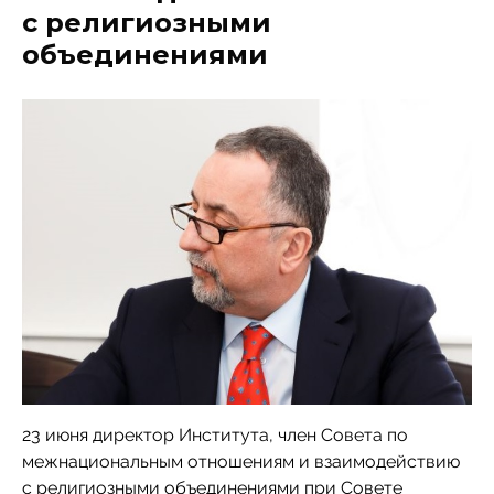
с религиозными
объединениями
23 июня директор Института, член Совета по
межнациональным отношениям и взаимодействию
с религиозными объединениями при Совете