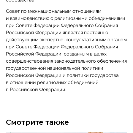
Совет по межнациональным отношениям
и взаимодействию с религиозными объединениями
при Совете Федерации Федерального Собрания
Российской Федерации является постоянно
действующим экспертно-консультативным органом
при Совете Федерации Федерального Собрания
Российской Федерации, созданным в целях
совершенствования законодательного обеспечения
государственной национальной политики
Российской Федерации и политики государства
в отношении религиозных объединений
в Российской Федерации.
Смотрите также