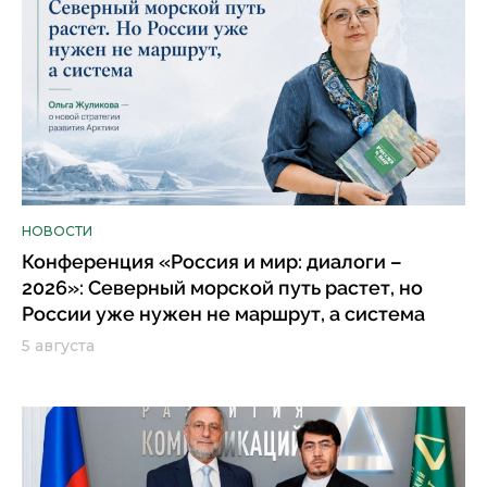
НОВОСТИ
Конференция «Россия и мир: диалоги –
2026»: Северный морской путь растет, но
России уже нужен не маршрут, а система
5 августа