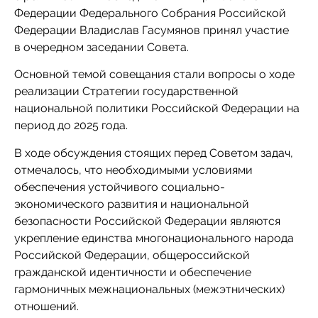
Федерации Федерального Собрания Российской
Федерации Владислав Гасумянов принял участие
в очередном заседании Совета.
Основной темой совещания стали вопросы о ходе
реализации Стратегии государственной
национальной политики Российской Федерации на
период до 2025 года.
В ходе обсуждения стоящих перед Советом задач,
отмечалось, что необходимыми условиями
обеспечения устойчивого социально-
экономического развития и национальной
безопасности Российской Федерации являются
укрепление единства многонационального народа
Российской Федерации, общероссийской
гражданской идентичности и обеспечение
гармоничных межнациональных (межэтнических)
отношений.