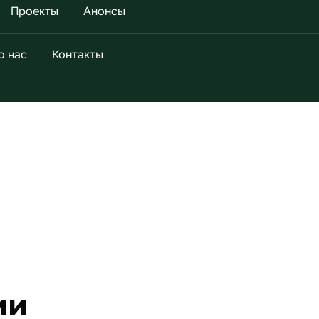
Проекты
Анонсы
о нас
Контакты
ии