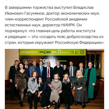
В завершении торжества выступил Владислав
Иванович Гасумянов, доктор экономических наук,
член-корреспондент Российской академии
естественных наук, директор НИИРК. Он
подчеркнул, что главная цель работы института
и редакции — это «создать пояс добрососедства из
стран, которые окружают Российскую Федерацию»: