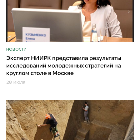
НОВОСТИ
Эксперт НИИРК представила результаты
исследований молодежных стратегий на
круглом столе в Москве
28 июля