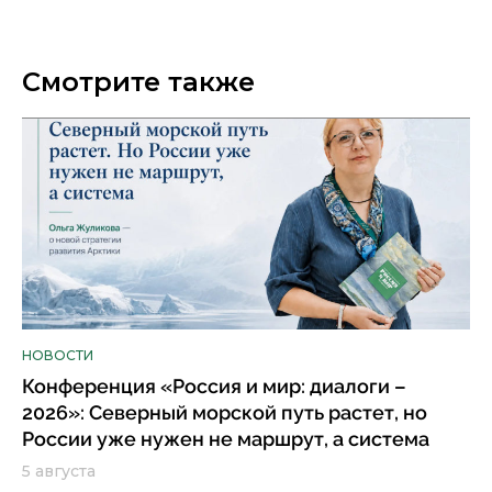
Смотрите также
НОВОСТИ
Конференция «Россия и мир: диалоги –
2026»: Северный морской путь растет, но
России уже нужен не маршрут, а система
5 августа