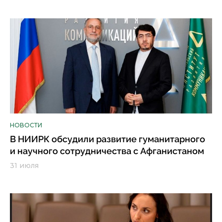
НОВОСТИ
В НИИРК обсудили развитие гуманитарного
и научного сотрудничества с Афганистаном
31 июля