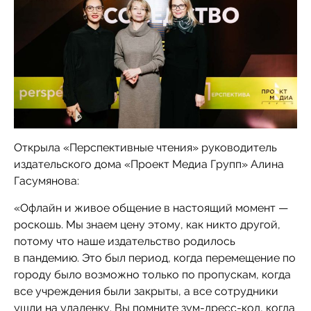
Открыла «Перспективные чтения» руководитель
издательского дома «Проект Медиа Групп» Алина
Гасумянова:
«Офлайн и живое общение в настоящий момент —
роскошь. Мы знаем цену этому, как никто другой,
потому что наше издательство родилось
в пандемию. Это был период, когда перемещение по
городу было возможно только по пропускам, когда
все учреждения были закрыты, а все сотрудники
ушли на удаленку. Вы помните зум-дресс-код, когда