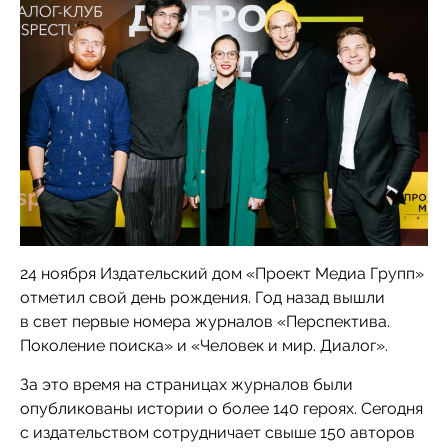
24 ноября Издательский дом «Проект Медиа Групп»
отметил свой день рождения. Год назад вышли
в свет первые номера журналов «Перспектива.
Поколение поиска» и «Человек и мир. Диалог».
За это время на страницах журналов были
опубликованы истории о более 140 героях. Сегодня
с издательством сотрудничает свыше 150 авторов