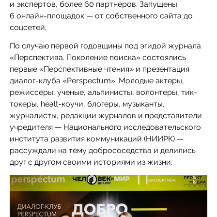
и экспертов, более 60 партнеров. Запущены
6 онлайн-площадок — от собственного сайта до
соцсетей.
По случаю первой годовщины под эгидой журнала
«Перспектива. Поколение поиска» состоялись
первые «Перспективные чтения» и презентация
диалог-клуба «Perspectum». Молодые актеры,
режиссеры, ученые, альпинисты, волонтеры, тик-
токеры, healt-коучи, блогеры, музыканты,
журналисты, редакции журналов и представители
учредителя — Национального исследовательского
института развития коммуникаций (НИИРК) —
рассуждали на тему добрососедства и делились
друг с другом своими историями из жизни.