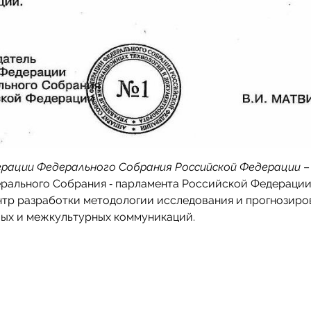
рации Федерального Собрания Российской Федерации
–
рального Собрания ‑ парламента Российской Федерации
нтр разработки методологии исследования и прогнозиро
ых и межкультурных коммуникаций.