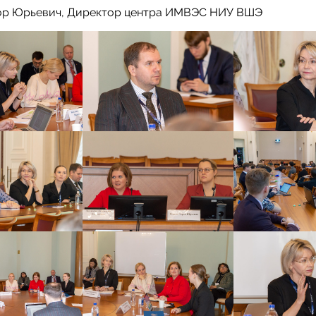
ор Юрьевич, Директор центра ИМВЭС НИУ ВШЭ