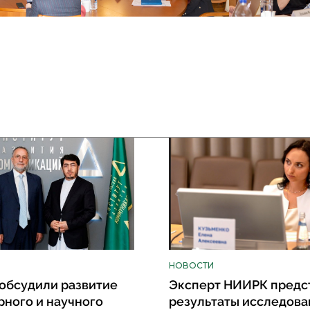
НОВОСТИ
обсудили развитие
Эксперт НИИРК предс
рного и научного
результаты исследова