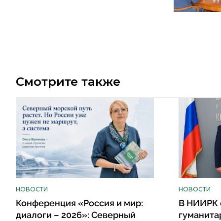
Смотрите также
НОВОСТИ
НОВОСТИ
Конференция «Россия и мир:
В НИИРК 
диалоги – 2026»: Северный
гуманита