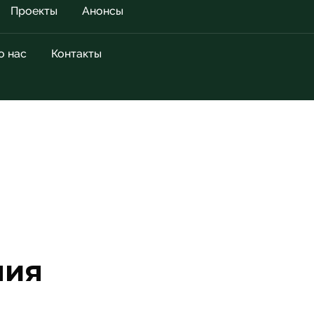
Проекты
Анонсы
о нас
Контакты
ния