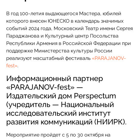
В год 100-летия выдающегося Мастера, юбилей
которого внесен ЮНЕСКО в календарь значимых
событий 2024 года, Московский Театр имени Сергея
Параджанова и Культурный центр Посольства
Республики Армения в Российской Федерации при
поддержке Министерства культуры России
реализуют масштабный фестиваль
«PARAJANOV-
fest»
.
Информационный партнер
«PARAJANOV-fest» —
Издательский дом Perspectum
(учредитель — Национальный
исследовательский институт
развития коммуникаций (НИИРК).
Мероприятие пройдет с 5 по 30 октября на