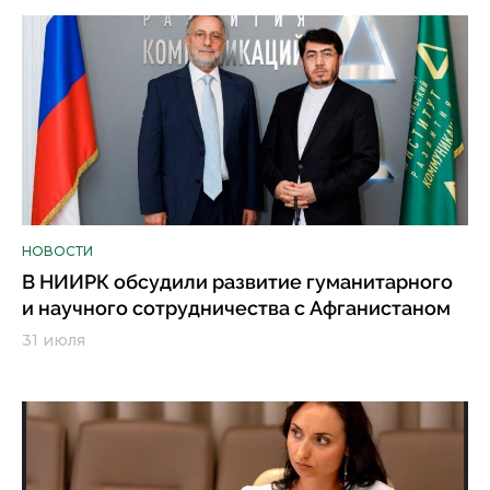
НОВОСТИ
В НИИРК обсудили развитие гуманитарного
и научного сотрудничества с Афганистаном
31 июля