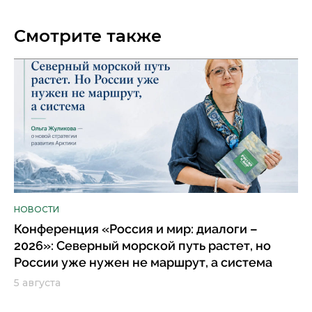
Смотрите также
НОВОСТИ
Конференция «Россия и мир: диалоги –
2026»: Северный морской путь растет, но
России уже нужен не маршрут, а система
5 августа