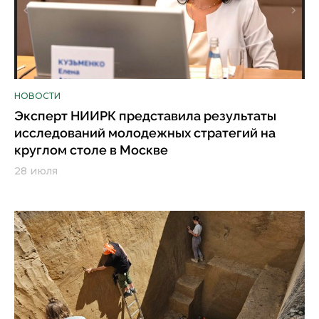
НОВОСТИ
Эксперт НИИРК представила результаты
исследований молодежных стратегий на
круглом столе в Москве
28 июля