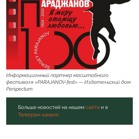
Информационный партнер масштабного
фестиваля «PARAJANOV-fest» — Издательский дом
Perspectum
Больше новостей на нашем
сайте
и в
Телеграм-канале