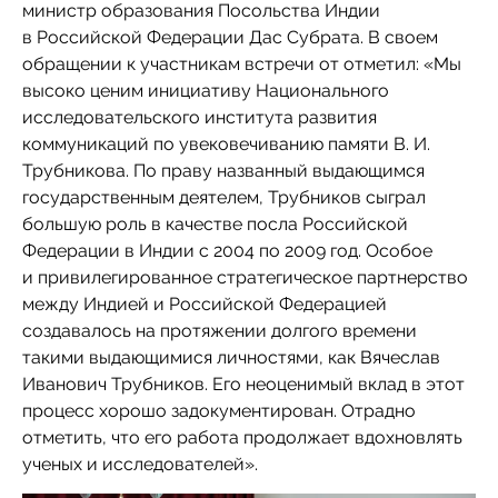
министр образования Посольства Индии
в Российской Федерации Дас Субрата. В своем
обращении к участникам встречи от отметил: «Мы
высоко ценим инициативу Национального
исследовательского института развития
коммуникаций по увековечиванию памяти В. И.
Трубникова. По праву названный выдающимся
государственным деятелем, Трубников сыграл
большую роль в качестве посла Российской
Федерации в Индии с 2004 по 2009 год. Особое
и привилегированное стратегическое партнерство
между Индией и Российской Федерацией
создавалось на протяжении долгого времени
такими выдающимися личностями, как Вячеслав
Иванович Трубников. Его неоценимый вклад в этот
процесс хорошо задокументирован. Отрадно
отметить, что его работа продолжает вдохновлять
ученых и исследователей».