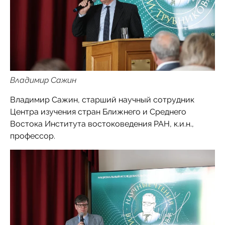
Владимир Сажин
Владимир Сажин, старший научный сотрудник
Центра изучения стран Ближнего и Среднего
Востока Института востоковедения РАН, к.и.н.,
профессор.