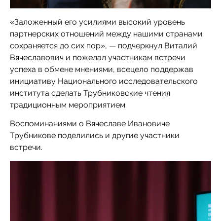
«Заложенный его усилиями высокий уровень
партнерских отношений между нашими странами
сохраняется до сих пор», — подчеркнул Виталий
Вячеславович и пожелал участникам встречи
успеха в обмене мнениями, всецело поддержав
инициативу Национального исследовательского
института сделать Трубниковские чтения
традиционным мероприятием.
Воспоминаниями о Вячеславе Ивановиче
Трубникове поделились и другие участники
встречи.