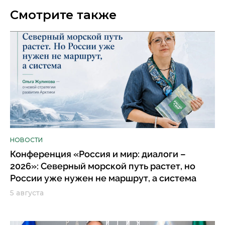
Смотрите также
НОВОСТИ
Конференция «Россия и мир: диалоги –
2026»: Северный морской путь растет, но
России уже нужен не маршрут, а система
5 августа