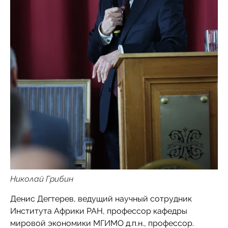
Николай Грибин
Денис Дегтерев, ведущий научный сотрудник
Института Африки РАН, профессор кафедры
мировой экономики МГИМО д.п.н., профессор.