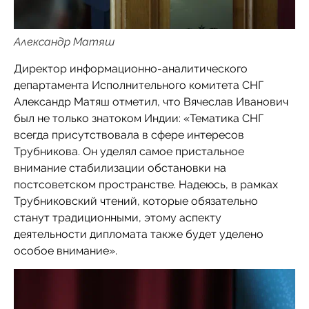
Александр Матяш
Директор информационно-аналитического
департамента Исполнительного комитета СНГ
Александр Матяш отметил, что Вячеслав Иванович
был не только знатоком Индии: «Тематика СНГ
всегда присутствовала в сфере интересов
Трубникова. Он уделял самое пристальное
внимание стабилизации обстановки на
постсоветском пространстве. Надеюсь, в рамках
Трубниковский чтений, которые обязательно
станут традиционными, этому аспекту
деятельности дипломата также будет уделено
особое внимание».