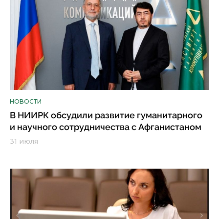
НОВОСТИ
В НИИРК обсудили развитие гуманитарного
и научного сотрудничества с Афганистаном
31 июля