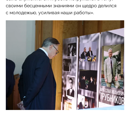
своими бесценными знаниями он щедро делился
с молодежью, усиливая наши работы».