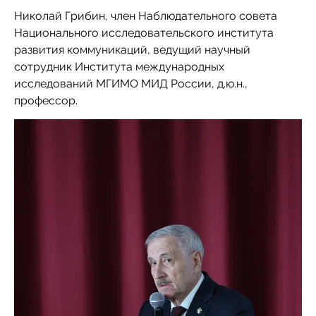
Николай Грибин, член Наблюдательного совета
Национального исследовательского института
развития коммуникаций, ведущий научный
сотрудник Института международных
исследований МГИМО МИД России, д.ю.н.,
профессор.