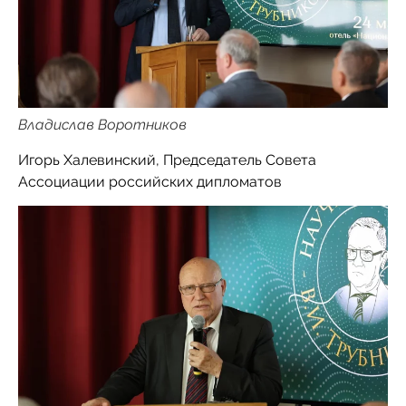
Владислав Воротников
Игорь Халевинский, Председатель Совета
Ассоциации российских дипломатов