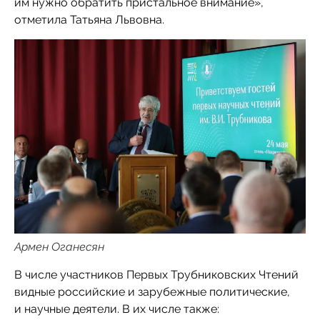
им нужно обратить пристальное внимание»,
отметила Татьяна Львовна.
Армен Оганесян
В числе участников Первых Трубниковских Чтений
видные российские и зарубежные политические,
и научные деятели. В их числе также: