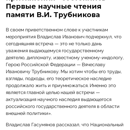
Первые научные чтения
памяти В.И. Трубникова
В своем приветственном слове к участникам
мероприятия Владислав Иванович подчеркнул, что
сегодняшняя встреча — это не только дань
уважения выдающемуся государственному
деятелю, дипломату, известному ученому-индологу,
Герою Российской Федерации — Вячеславу
Ивановичу Трубникову. Мы хотим чтобы его труды,
взгляды, подходы, его теоретическое наследие
продолжало жить и приумножаться. Именно это
является главной целью нашей встречи —
актуализация научного наследия выдающегося
российского государственного деятеля в области
внешней политики».
Владислав Гасумянов рассказал, что Национальный