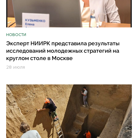
НОВОСТИ
Эксперт НИИРК представила результаты
исследований молодежных стратегий на
круглом столе в Москве
28 июля