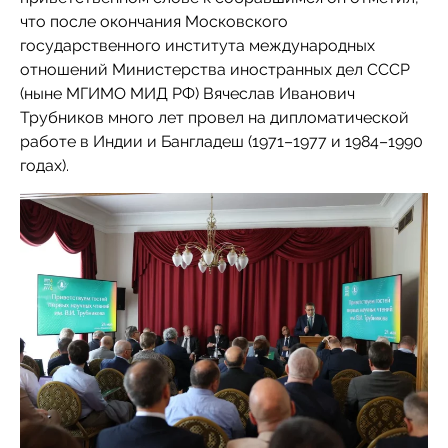
что после окончания Московского
государственного института международных
отношений Министерства иностранных дел СССР
(ныне МГИМО МИД РФ) Вячеслав Иванович
Трубников много лет провел на дипломатической
работе в Индии и Бангладеш (1971–1977 и 1984–1990
годах).