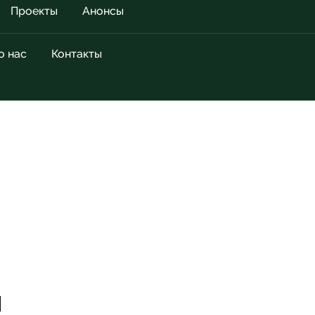
Проекты
Анонсы
о нас
Контакты
я