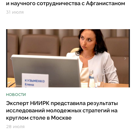
и научного сотрудничества с Афганистаном
31 июля
НОВОСТИ
Эксперт НИИРК представила результаты
исследований молодежных стратегий на
круглом столе в Москве
28 июля