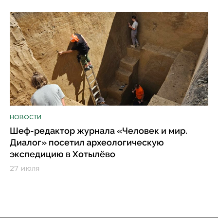
НОВОСТИ
Шеф-редактор журнала «Человек и мир.
Диалог» посетил археологическую
экспедицию в Хотылёво
27 июля