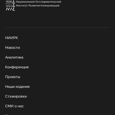
Национальный Исследовательский
Институт Развития Коммуникаций
НИИРК
Новости
Аналитика
Конференция
Проекты
Наши издания
Стажировки
СМИ о нас