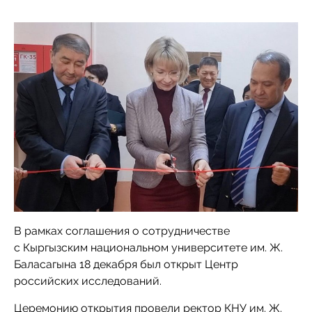
В рамках соглашения о сотрудничестве
с Кыргызским национальном университете им. Ж.
Баласагына 18 декабря был открыт Центр
российских исследований.
Церемонию открытия провели ректор КНУ им. Ж.