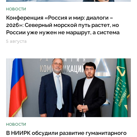
НОВОСТИ
Конференция «Россия и мир: диалоги –
2026»: Северный морской путь растет, но
России уже нужен не маршрут, а система
5 августа
НОВОСТИ
В НИИРК обсудили развитие гуманитарного