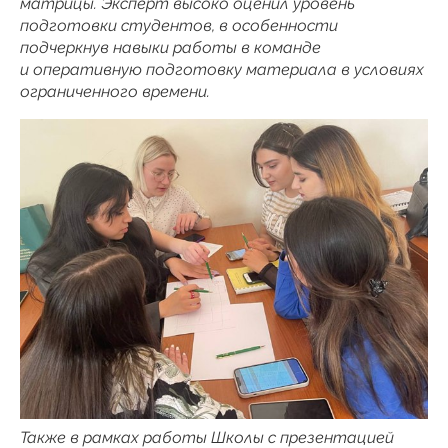
матрицы. Эксперт высоко оценил уровень
подготовки студентов, в особенности
подчеркнув навыки работы в команде
и оперативную подготовку материала в условиях
ограниченного времени.
Также в рамках работы Школы с презентацией