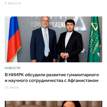
5 августа
НОВОСТИ
В НИИРК обсудили развитие гуманитарного
и научного сотрудничества с Афганистаном
31 июля