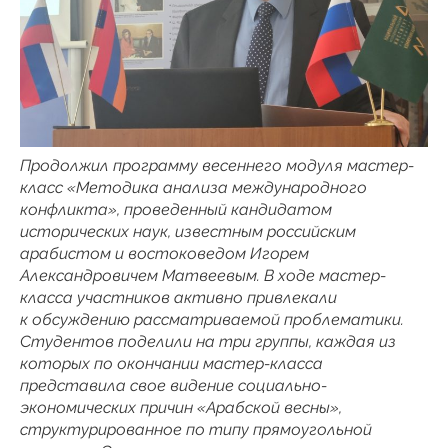
Продолжил программу весеннего модуля мастер-
класс «Методика анализа международного
конфликта», проведенный кандидатом
исторических наук, известным российским
арабистом и востоковедом Игорем
Александровичем Матвеевым. В ходе мастер-
класса участников активно привлекали
к обсуждению рассматриваемой проблематики.
Студентов поделили на три группы, каждая из
которых по окончании мастер-класса
представила свое видение социально-
экономических причин «Арабской весны»,
структурированное по типу прямоугольной