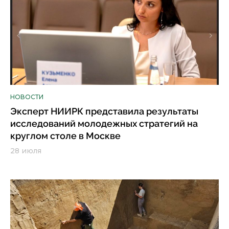
НОВОСТИ
Эксперт НИИРК представила результаты
исследований молодежных стратегий на
круглом столе в Москве
28 июля