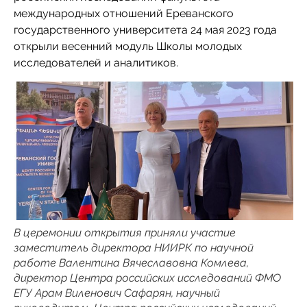
международных отношений Ереванского
государственного университета 24 мая 2023 года
открыли весенний модуль Школы молодых
исследователей и аналитиков.
В церемонии открытия приняли участие
заместитель директора НИИРК по научной
работе Валентина Вячеславовна Комлева,
директор Центра российских исследований ФМО
ЕГУ Арам Виленович Сафарян, научный