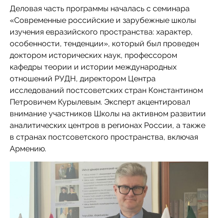
Деловая часть программы началась с семинара
«Современные российские и зарубежные школы
изучения евразийского пространства: характер,
особенности, тенденции», который был проведен
доктором исторических наук, профессором
кафедры теории и истории международных
отношений РУДН, директором Центра
исследований постсоветских стран Константином
Петровичем Курылевым. Эксперт акцентировал
внимание участников Школы на активном развитии
аналитических центров в регионах России, а также
в странах постсоветского пространства, включая
Армению.