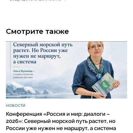
Смотрите также
НОВОСТИ
Конференция «Россия и мир: диалоги –
2026»: Северный морской путь растет, но
России уже нужен не маршрут, а система