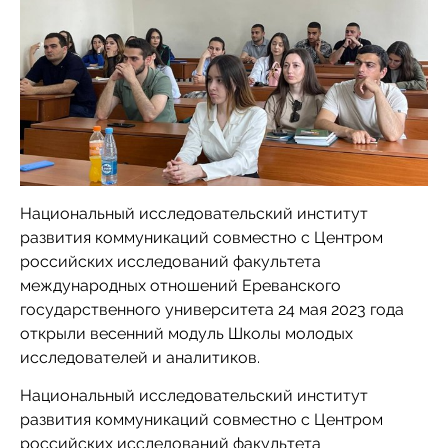
Национальный исследовательский институт
развития коммуникаций совместно с Центром
российских исследований факультета
международных отношений Ереванского
государственного университета 24 мая 2023 года
открыли весенний модуль Школы молодых
исследователей и аналитиков.
Национальный исследовательский институт
развития коммуникаций совместно с Центром
российских исследований факультета