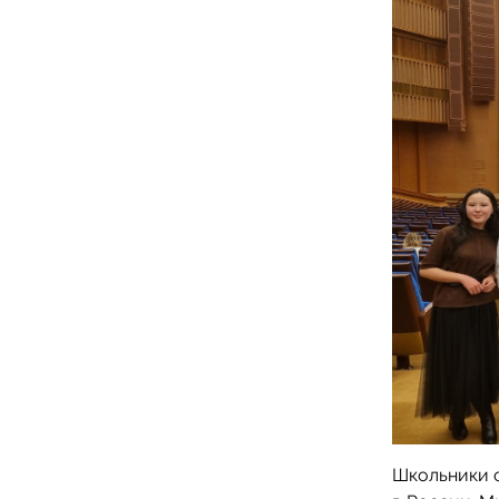
Школьники о