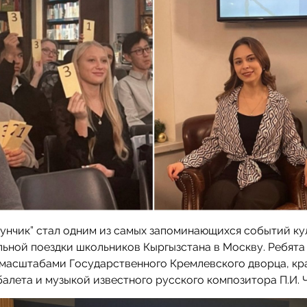
унчик” стал одним из самых запоминающихся событий ку
ьной поездки школьников Кыргызстана в Москву. Ребята
 масштабами Государственного Кремлевского дворца, кр
балета и музыкой известного русского композитора П.И. 