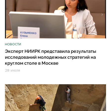
НОВОСТИ
Эксперт НИИРК представила результаты
исследований молодежных стратегий на
круглом столе в Москве
28 июля