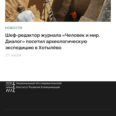
НОВОСТИ
Шеф-редактор журнала «Человек и мир.
Диалог» посетил археологическую
экспедицию в Хотылёво
27 июля
Национальный Исследовательский
Институт Развития Коммуникаций