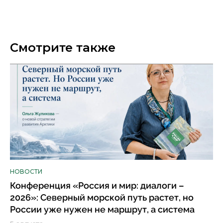
Смотрите также
НОВОСТИ
Конференция «Россия и мир: диалоги –
2026»: Северный морской путь растет, но
России уже нужен не маршрут, а система