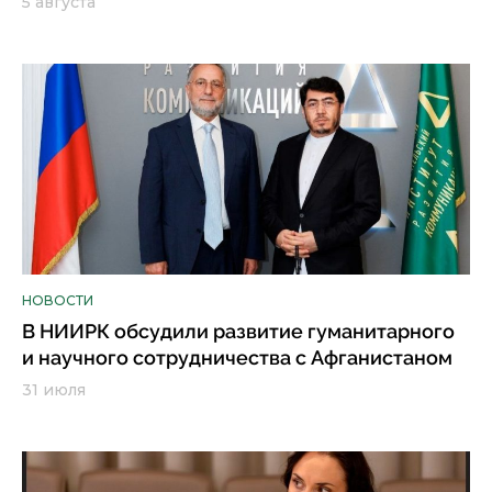
5 августа
НОВОСТИ
В НИИРК обсудили развитие гуманитарного
и научного сотрудничества с Афганистаном
31 июля