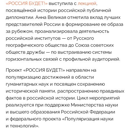
«РОССИЯ БУДЕТ!»
выступила с
лекцией
,
посвящённой истории российской публичной
дипломатии. Анна Великая отметила вклад лучших
представителей России в формирование ее образа
за рубежом, проанализировала деятельность
российской институтов — от Русского
географического общества до Союза советских
обществ дружбы — по выстраиванию системы
горизонтальных связей с профильной аудиторией.
Проект «РОССИЯ БУДЕТ!» направлен на
популяризацию достижений в области
гуманитарных наук и посвящен сохранению
исторической памяти, распространению правдивых
фактов в российской истории. Цикл мероприятий
реализуется при поддержке Министерства науки
и высшего образования Российской Федерации
и федерального проекта «Популяризация науки
и технологий».