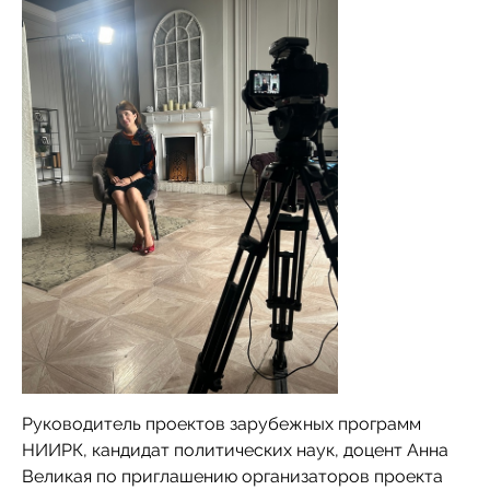
Руководитель проектов зарубежных программ
НИИРК, кандидат политических наук, доцент Анна
Великая по приглашению организаторов проекта