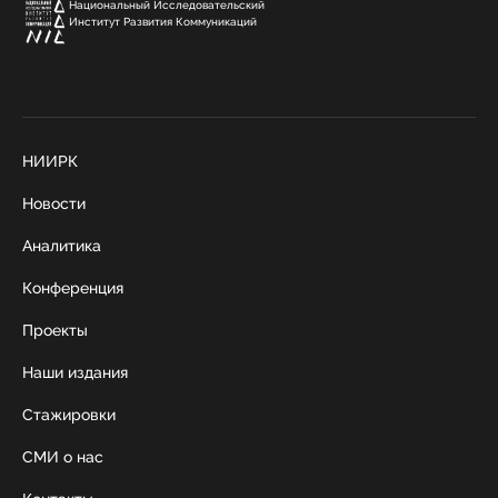
Национальный Исследовательский
Институт Развития Коммуникаций
НИИРК
Новости
Аналитика
Конференция
Проекты
Наши издания
Стажировки
СМИ о нас