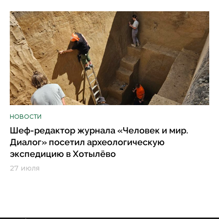
НОВОСТИ
Шеф-редактор журнала «Человек и мир.
Диалог» посетил археологическую
экспедицию в Хотылёво
27 июля