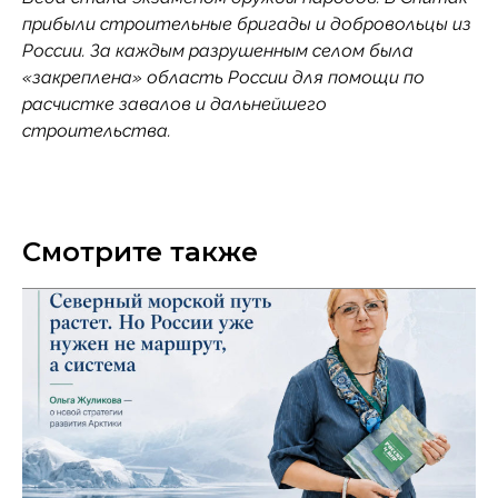
прибыли строительные бригады и добровольцы из
России. За каждым разрушенным селом была
«закреплена» область России для помощи по
расчистке завалов и дальнейшего
строительства.
Смотрите также