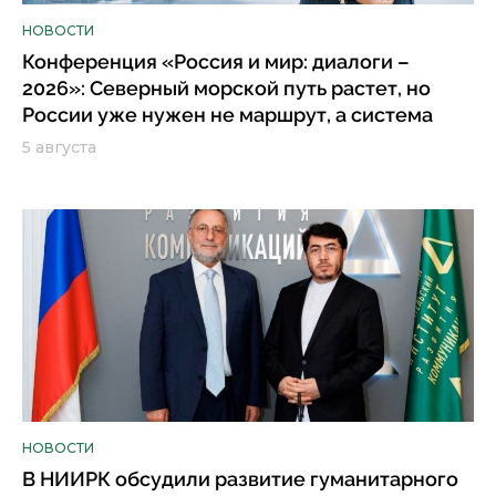
НОВОСТИ
Конференция «Россия и мир: диалоги –
2026»: Северный морской путь растет, но
России уже нужен не маршрут, а система
5 августа
НОВОСТИ
В НИИРК обсудили развитие гуманитарного