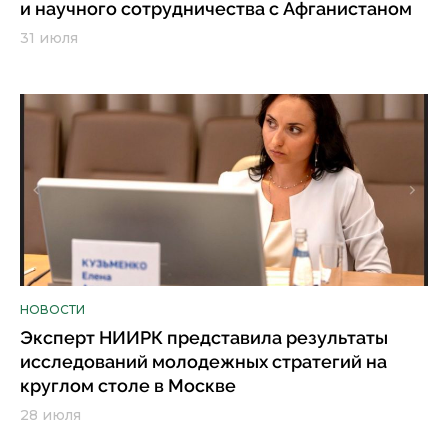
и научного сотрудничества с Афганистаном
31 июля
НОВОСТИ
Эксперт НИИРК представила результаты
исследований молодежных стратегий на
круглом столе в Москве
28 июля