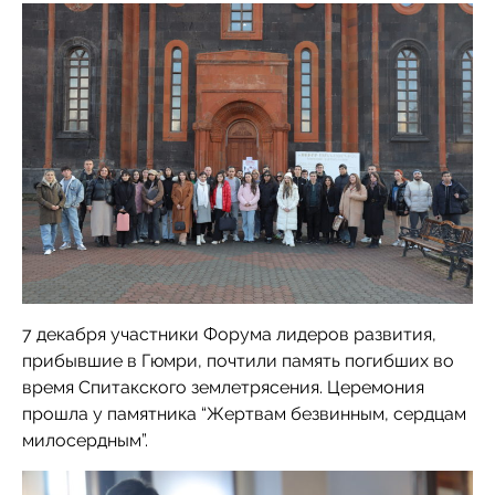
7 декабря участники Форума лидеров развития,
прибывшие в Гюмри, почтили память погибших во
время Спитакского землетрясения. Церемония
прошла у памятника “Жертвам безвинным, сердцам
милосердным”.