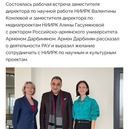
Состоялась рабочая встреча заместителя
директора по научной работе НИИРК Валентины
Комлевой и заместителя директора по
медиапроектам НИИРК Алины Гасумяновой
с ректором Российско-армянского университета
Арменом Дарбиняном. Армен Дарбинян рассказал
о деятельности РАУ и выразил желание
сотрудничать с НИИРК по научным и культурным
проектам.