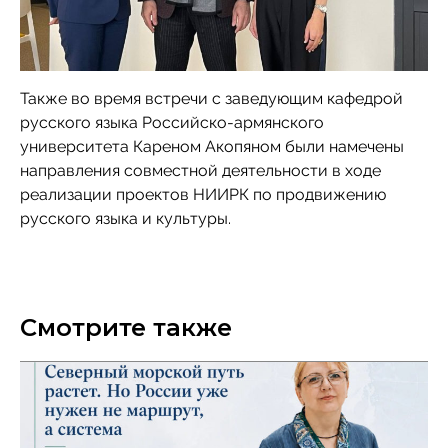
Также во время встречи с заведующим кафедрой
русского языка Российско-армянского
университета Кареном Акопяном были намечены
направления совместной деятельности в ходе
реализации проектов НИИРК по продвижению
русского языка и культуры.
Смотрите также