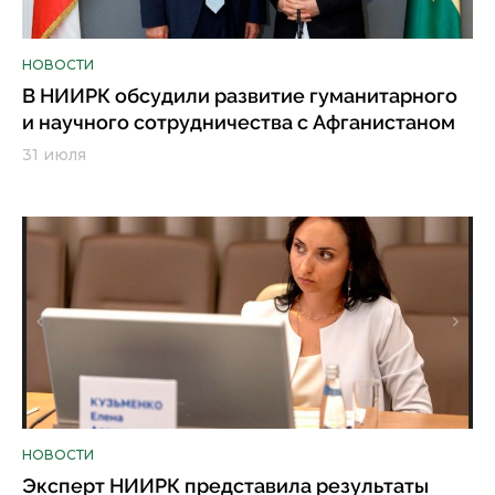
НОВОСТИ
В НИИРК обсудили развитие гуманитарного
и научного сотрудничества с Афганистаном
31 июля
НОВОСТИ
Эксперт НИИРК представила результаты