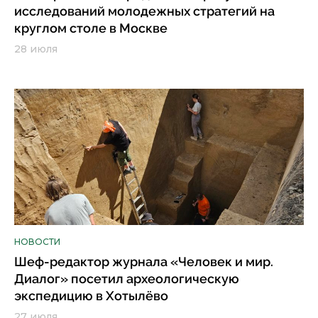
исследований молодежных стратегий на
круглом столе в Москве
28 июля
НОВОСТИ
Шеф-редактор журнала «Человек и мир.
Диалог» посетил археологическую
экспедицию в Хотылёво
27 июля