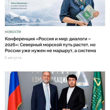
НОВОСТИ
Конференция «Россия и мир: диалоги –
2026»: Северный морской путь растет, но
России уже нужен не маршрут, а система
5 августа