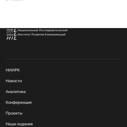
Национальный Исследовательский
Институт Развития Коммуникаций
НИИРК
Новости
Аналитика
Конференция
Проекты
Наши издания