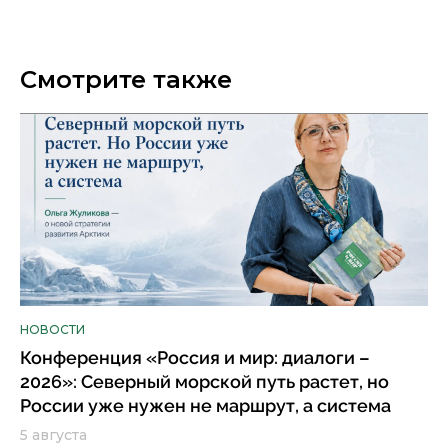
Смотрите также
НОВОСТИ
Конференция «Россия и мир: диалоги –
2026»: Северный морской путь растет, но
России уже нужен не маршрут, а система
5 августа