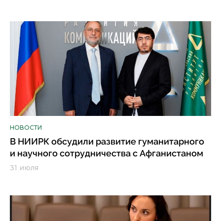
НОВОСТИ
В НИИРК обсудили развитие гуманитарного
и научного сотрудничества с Афганистаном
31 июля