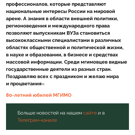
профессионалов, которые представляют
национальные интересы России на мировой
арене. А знания в области внешней политики,
регионоведения и международного права
позволяют выпускникам ВУЗа становиться
высококлассными специалистами в различных
областях общественной и политической жизни,
в науке и образовании, в бизнесе и средствах
массовой информации. Среди мгимовцев видные
государственные деятели из разных стран.
Поздравляю всех с праздником и желаю мира
и процветания
».
80-летний юбилей
МГИМО
Больше новостей на нашем
сайте
и в
Телеграм-канале