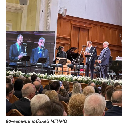
80-летний юбилей
МГИМО