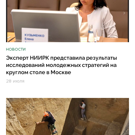
НОВОСТИ
Эксперт НИИРК представила результаты
исследований молодежных стратегий на
круглом столе в Москве
28 июля