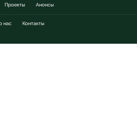
Проекты
Анонсы
о нас
Контакты