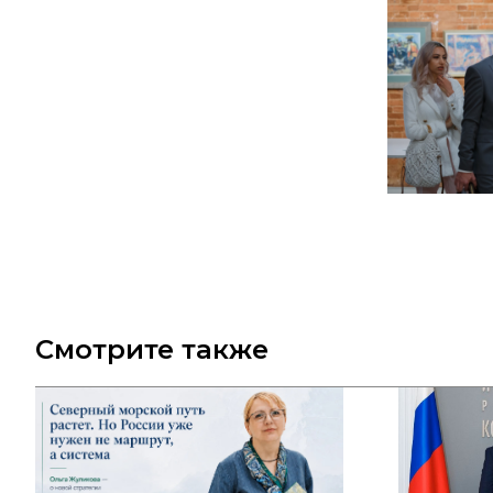
Смотрите также