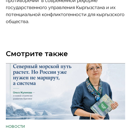
противоречий в современной реформе
государственного управления Кыргызстана и их
потенциальной конфликтогенности для кыргызского
общества.
Смотрите также
НОВОСТИ