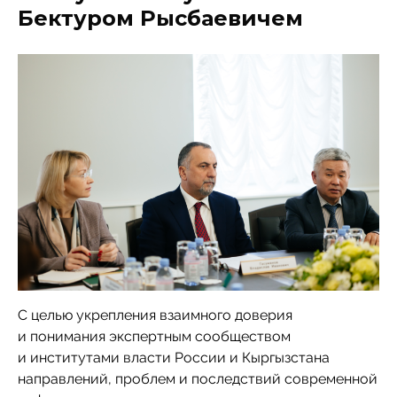
Бектуром Рысбаевичем
С целью укрепления взаимного доверия
и понимания экспертным сообществом
и институтами власти России и Кыргызстана
направлений, проблем и последствий современной