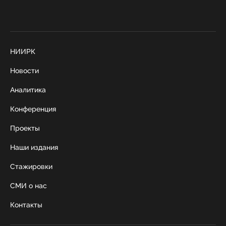
НИИРК
Новости
Аналитика
Конференция
Проекты
Наши издания
Стажировки
СМИ о нас
Контакты