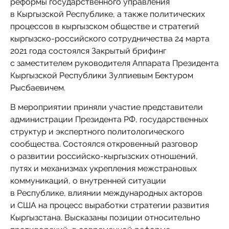
реформы государственного управления
в Кыргызской Республике, а также политических
процессов в кыргызском обществе и стратегий
кыргызско-российского сотрудничества 24 марта
2021 года состоялся Закрытый брифинг
с заместителем руководителя Аппарата Президента
Кыргызской Республики Зулпиевым Бектуром
Рысбаевичем.
В мероприятии приняли участие представители
администрации Президента РФ, государственных
структур и экспертного политологического
сообщества. Состоялся откровенный разговор
о развитии российско-кыргызских отношений,
путях и механизмах укрепления межстрановых
коммуникаций, о внутренней ситуации
в Республике, влиянии международных акторов
и США на процесс выработки стратегии развития
Кыргызстана. Высказаны позиции относительно