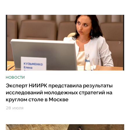
НОВОСТИ
Эксперт НИИРК представила результаты
исследований молодежных стратегий на
круглом столе в Москве
28 июля