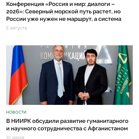
Конференция «Россия и мир: диалоги –
2026»: Северный морской путь растет, но
России уже нужен не маршрут, а система
5 августа
НОВОСТИ
В НИИРК обсудили развитие гуманитарного
и научного сотрудничества с Афганистаном
31 июля