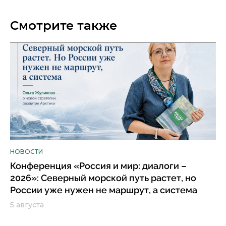
Смотрите также
НОВОСТИ
Конференция «Россия и мир: диалоги –
2026»: Северный морской путь растет, но
России уже нужен не маршрут, а система
5 августа