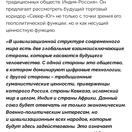
традиционных обществ: Индия-Россия». Он
предлагает рассмотреть будущий торговый
коридор «Север-Юг» не только с точки зрения его
геополитической функции, но и как несущий
ценностную функцию.
«В цивилизационной структуре современного
мира есть две глобальные взаимоисключающие
стороны, которые касаются будущего
человечества. С одной стороны это общество,
в котором доминируют цифровые технологии,
с другой стороны – традиционные
гуманистические ценности, приверженцы
которого Россия, страны Кавказа, исламский
мир в целом, Индия и страны Африки. Данный
союз будет отвечать не только экономическим.
Военно-политическим интересам, но
и цивилизационным всех народов, которые
будут здесь задействованы. Это означает