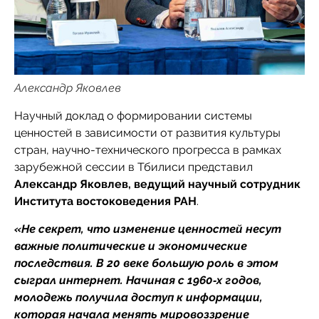
Александр Яковлев
Научный доклад о формировании системы
ценностей в зависимости от развития культуры
стран, научно-технического прогресса в рамках
зарубежной сессии в Тбилиси представил
Александр Яковлев, ведущий научный сотрудник
Института востоковедения РАН
.
«Не секрет, что изменение ценностей несут
важные политические и экономические
последствия. В 20 веке большую роль в этом
сыграл интернет. Начиная с 1960‑х годов,
молодежь получила доступ к информации,
которая начала менять мировоззрение