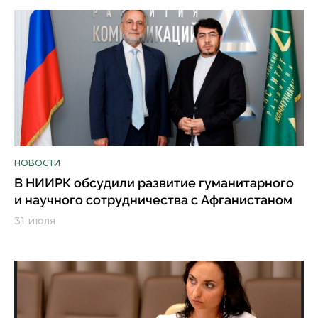
НОВОСТИ
В НИИРК обсудили развитие гуманитарного
и научного сотрудничества с Афганистаном
31 июля