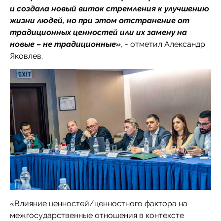
и создала новый виток стремления к улучшению
жизни людей, но при этом отстранение от
традиционных ценностей или их замену на
новые – не традиционные»
,
- отметил Александр
Яковлев.
«Влияние ценностей/ценностного фактора на
межгосударственные отношения в контексте