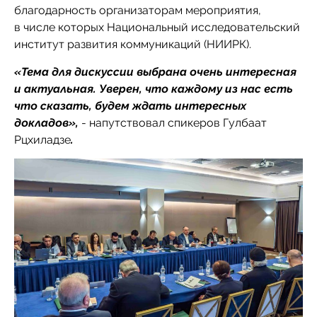
благодарность организаторам мероприятия,
в числе которых Национальный исследовательский
институт развития коммуникаций (НИИРК).
«Тема для дискуссии выбрана очень интересная
и актуальная. Уверен, что каждому из нас есть
что сказать, будем ждать интересных
докладов»,
- напутствовал спикеров Гулбаат
Рцхиладзе
.