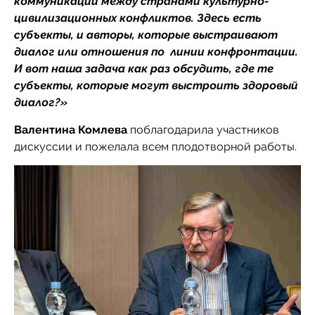
коммуникации между странами культурно-
цивилизационных конфликтов. Здесь есть
субъекты, и авторы, которые выстраивают
диалог или отношения по линии конфронтации.
И вот наша задача как раз обсудить, где те
субъекты, которые могут выстроить здоровый
диалог?»
Валентина Комлева
поблагодарила участников
дискуссии и пожелала всем плодотворной работы.