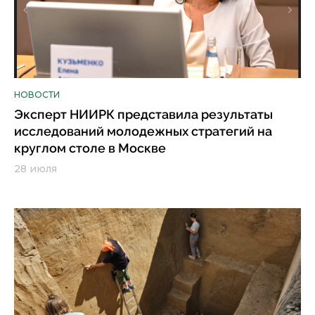
НОВОСТИ
Эксперт НИИРК представила результаты
исследований молодежных стратегий на
круглом столе в Москве
28 июля