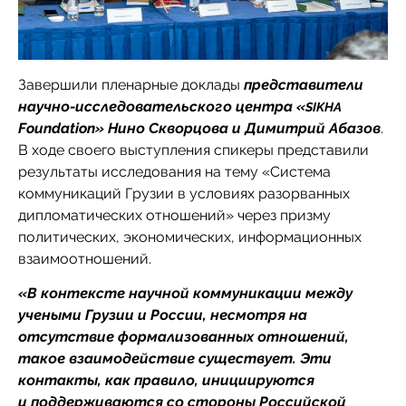
Завершили пленарные доклады
представители
научно-исследовательского центра «
SIKHA
Foundation» Нино Скворцова и Димитрий Абазов
.
В ходе своего выступления спикеры представили
результаты исследования на тему «Система
коммуникаций Грузии в условиях разорванных
дипломатических отношений» через призму
политических, экономических, информационных
взаимоотношений.
«В контексте научной коммуникации между
учеными Грузии и России, несмотря на
отсутствие формализованных отношений,
такое взаимодействие существует. Эти
контакты, как правило, инициируются
и поддерживаются со стороны Российской